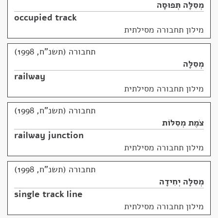
מְסִלָּה תְּפוּסָה
occupied track
מילון תחבורה מסילתית
תחבורה (תשנ"ח, 1998)
מְסִלָּה
railway
מילון תחבורה מסילתית
תחבורה (תשנ"ח, 1998)
צֹמֶת מְסִלּוֹת
railway junction
מילון תחבורה מסילתית
תחבורה (תשנ"ח, 1998)
מְסִלָּה יְחִידָה
single track line
מילון תחבורה מסילתית