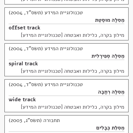
טכנולוגיית המידע (תשס"ד, 2004)
מְסִלָּה מוּסֶטֶת
offset track
מילון בקרה, כלילות ואבטחה [טכנולוגיית המידע]
טכנולוגיית המידע (תשס"ד, 2004)
מְסִלָּה סְפִּירָלִית
spiral track
מילון בקרה, כלילות ואבטחה [טכנולוגיית המידע]
טכנולוגיית המידע (תשס"ד, 2004)
מְסִלָּה רְחָבָה
wide track
מילון בקרה, כלילות ואבטחה [טכנולוגיית המידע]
תחבורה (תשס"ג, 2003)
מְסִלַּת כְּבָלִים