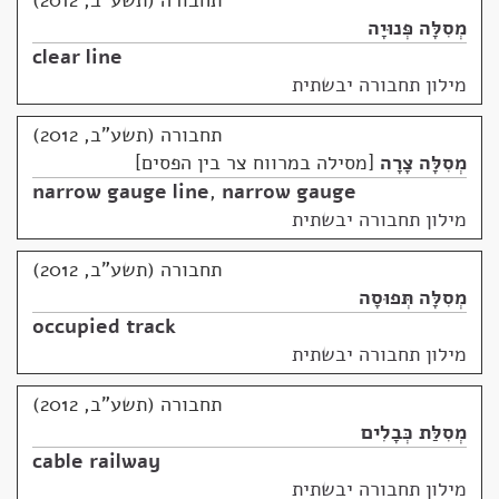
תחבורה (תשע"ב, 2012)
מְסִלָּה פְּנוּיָה
clear line
מילון תחבורה יבשתית
תחבורה (תשע"ב, 2012)
מְסִלָּה צָרָה
מסילה במרווח צר בין הפסים
narrow gauge line
,
narrow gauge
מילון תחבורה יבשתית
תחבורה (תשע"ב, 2012)
מְסִלָּה תְּפוּסָה
occupied track
מילון תחבורה יבשתית
תחבורה (תשע"ב, 2012)
מְסִלַּת כְּבָלִים
cable railway
מילון תחבורה יבשתית