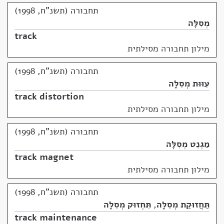
תחבורה (תשנ"ח, 1998)
מְסִלָּה
track
מילון תחבורה מסילתית
תחבורה (תשנ"ח, 1998)
עִוּוּת מְסִלָּה
track distortion
מילון תחבורה מסילתית
תחבורה (תשנ"ח, 1998)
מַגְנֵט מְסִלָּה
track magnet
מילון תחבורה מסילתית
תחבורה (תשנ"ח, 1998)
תַּחֲזוּקַת מְסִלָּה
,
תִּחְזוּק מְסִלָּה
track maintenance