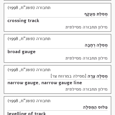
תחבורה (תשנ"ח, 1998)
מְסִלַּת מַעֲקָף
crossing track
מילון תחבורה מסילתית
תחבורה (תשנ"ח, 1998)
מְסִלָּה רְחָבָה
broad gauge
מילון תחבורה מסילתית
תחבורה (תשנ"ח, 1998)
מְסִלָּה צָרָה
מסילה במרווח צר
narrow gauge
,
narrow gauge line
מילון תחבורה מסילתית
תחבורה (תשנ"ח, 1998)
פִּלּוּס הַמְּסִלָּה
levelling of track