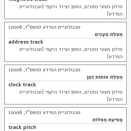
מילון מצעי נתונים, החסן וציוד היקפי [טכנולוגיית
המידע]
טכנולוגיית המידע (תשס"ז, 2006)
מְסִלַּת מְעָנִים
address track
מילון מצעי נתונים, החסן וציוד היקפי [טכנולוגיית
המידע]
טכנולוגיית המידע (תשס"ז, 2006)
מְסִלַּת אוֹתוֹת זְמַן
clock track
מילון מצעי נתונים, החסן וציוד היקפי [טכנולוגיית
המידע]
טכנולוגיית המידע (תשס"ז, 2006)
פְּסִיעַת מְסִלּוֹת
track pitch