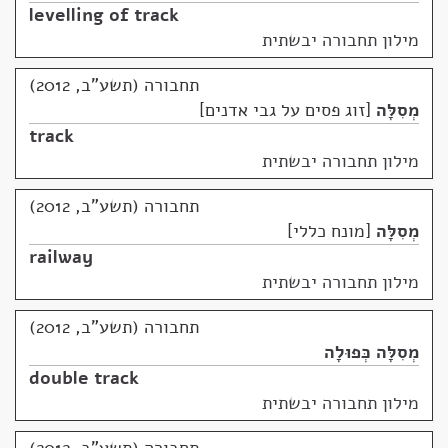
levelling of track
מילון תחבורה יבשתית
תחבורה (תשע"ב, 2012)
מְסִלָּה
זוג פסים על גבי אדנים
track
מילון תחבורה יבשתית
תחבורה (תשע"ב, 2012)
מְסִלָּה
מונח כללי
railway
מילון תחבורה יבשתית
תחבורה (תשע"ב, 2012)
מְסִלָּה כְּפוּלָה
double track
מילון תחבורה יבשתית