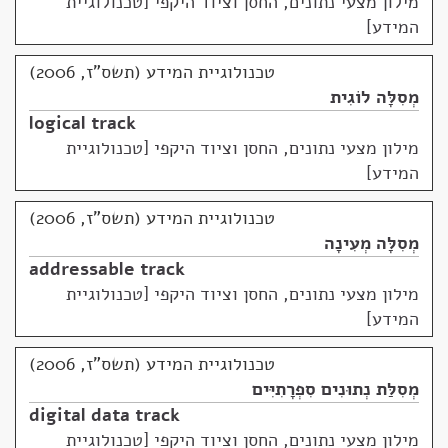
מילון מצעי נתונים, החסן וציוד היקפי [טכנולוגיית
המידע]
טכנולוגיית המידע (תשס"ז, 2006)
מְסִלָּה לוֹגִית
logical track
מילון מצעי נתונים, החסן וציוד היקפי [טכנולוגיית
המידע]
טכנולוגיית המידע (תשס"ז, 2006)
מְסִלָּה מְעִינָה
addressable track
מילון מצעי נתונים, החסן וציוד היקפי [טכנולוגיית
המידע]
טכנולוגיית המידע (תשס"ז, 2006)
מְסִלַּת נְתוּנִים סִפְרָתִיִּים
digital data track
מילון מצעי נתונים, החסן וציוד היקפי [טכנולוגיית