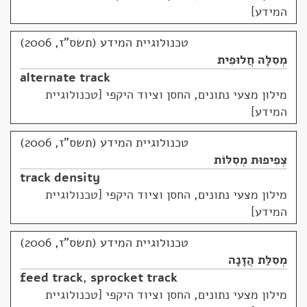
המידע]
טכנולוגיית המידע (תשס"ז, 2006)
מְסִלָּה חֲלוּפִית
alternate track
מילון מצעי נתונים, החסן וציוד היקפי [טכנולוגיית
המידע]
טכנולוגיית המידע (תשס"ז, 2006)
צְפִיפוּת מְסִלּוֹת
track density
מילון מצעי נתונים, החסן וציוד היקפי [טכנולוגיית
המידע]
טכנולוגיית המידע (תשס"ז, 2006)
מְסִלַּת הֲזָנָה
feed track
,
sprocket track
מילון מצעי נתונים, החסן וציוד היקפי [טכנולוגיית