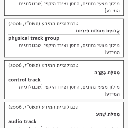
מילון מצעי נתונים, החסן וציוד היקפי [טכנולוגיית
המידע]
טכנולוגיית המידע (תשס"ז, 2006)
קְבוּצַת מְסִלּוֹת פִיזִיּוֹת
physical track group
מילון מצעי נתונים, החסן וציוד היקפי [טכנולוגיית
המידע]
טכנולוגיית המידע (תשס"ז, 2006)
מְסִלַּת בַּקָּרָה
control track
מילון מצעי נתונים, החסן וציוד היקפי [טכנולוגיית
המידע]
טכנולוגיית המידע (תשס"ז, 2006)
מְסִלַּת שֵׁמַע
audio track