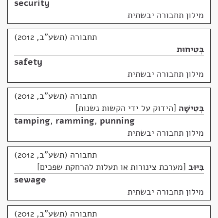
security
מילון תחבורה יבשתית
תחבורה (תשע"ב, 2012)
בְּטִיחוּת
safety
מילון תחבורה יבשתית
תחבורה (תשע"ב, 2012)
בְּטִישָׁה
הידוק על ידי הקשות נשנות
tamping
,
ramming
,
punning
מילון תחבורה יבשתית
תחבורה (תשע"ב, 2012)
בִּיּוּב
מערכת צינורות או תעלות להרחקת שפכים
sewage
מילון תחבורה יבשתית
תחבורה (תשע"ב, 2012)