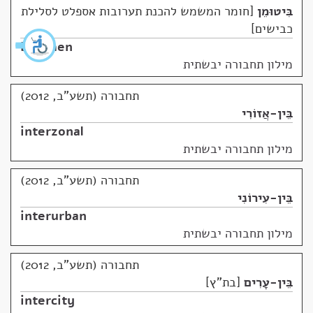
בִּיטוּמֵן
חומר המשמש להכנת תערובות אספלט לסלילת
כבישים
bitumen
מילון תחבורה יבשתית
תחבורה (תשע"ב, 2012)
בֵּין-אֲזוֹרִי
interzonal
מילון תחבורה יבשתית
תחבורה (תשע"ב, 2012)
בֵּין-עִירוֹנִי
interurban
מילון תחבורה יבשתית
תחבורה (תשע"ב, 2012)
בֵּין-עָרִים
בת"ץ
intercity