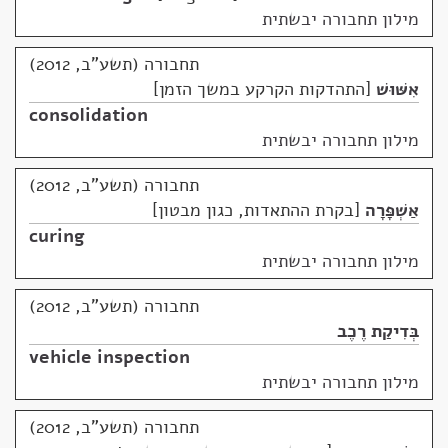
מילון תחבורה יבשתית
תחבורה (תשע"ב, 2012)
אִשּׁוּשׁ
התהדקות הקרקע במשך הזמן
consolidation
מילון תחבורה יבשתית
תחבורה (תשע"ב, 2012)
אַשְׁפָּרָה
בקרת ההתאדות, כגון מבטון
curing
מילון תחבורה יבשתית
תחבורה (תשע"ב, 2012)
בְּדִיקַת רֶכֶב
vehicle inspection
מילון תחבורה יבשתית
תחבורה (תשע"ב, 2012)