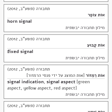
תחבורה (תשע"ב, 2012)
אוֹת צוֹפָר
horn signal
מילון תחבורה יבשתית
תחבורה (תשע"ב, 2012)
אוֹת קָבוּעַ
fixed signal
מילון תחבורה יבשתית
תחבורה (תשע"ב, 2012)
אוֹת רַמְזוֹר
אות המוצג על ידי פנסי הרמזור
signal indication
,
signal aspect
green
aspect, yellow aspect, red aspect
מילון תחבורה יבשתית
תחבורה (תשע"ב, 2012)
אוֹת שֵׁמַע