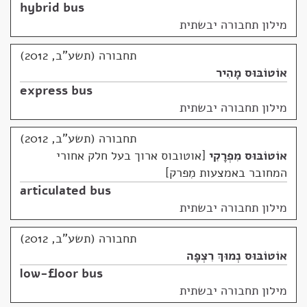
hybrid bus
מילון תחבורה יבשתית
תחבורה (תשע"ב, 2012)
אוֹטוֹבּוּס מָהִיר
express bus
מילון תחבורה יבשתית
תחבורה (תשע"ב, 2012)
אוֹטוֹבּוּס מִפְרָקִי
אוטובוס ארוך בעל חלק אחורי
המחובר באמצעות מִפרק
articulated bus
מילון תחבורה יבשתית
תחבורה (תשע"ב, 2012)
אוֹטוֹבּוּס נְמוּךְ רִצְפָּה
low-floor bus
מילון תחבורה יבשתית