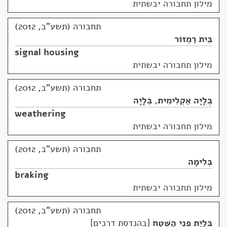
מילון תחבורה יבשתית
תחבורה (תשע"ב, 2012)
בֵּית רַמְזוֹר
signal housing
מילון תחבורה יבשתית
תחבורה (תשע"ב, 2012)
בְּלָיָה אַקְלִימִית
,
בְּלָיָה
weathering
מילון תחבורה יבשתית
תחבורה (תשע"ב, 2012)
בְּלִימָה
braking
מילון תחבורה יבשתית
תחבורה (תשע"ב, 2012)
בְּלָיַת פְּנֵי הַשֶּׁטַח
בהנדסת דרכים