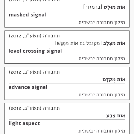
אוֹת מוּלָט
ברמזור
masked signal
מילון תחבורה יבשתית
תחבורה (תשע"ב, 2012)
אוֹת מִצְלָב
מקובל גם אוֹת מִפְגָּשׁ
level crossing signal
מילון תחבורה יבשתית
תחבורה (תשע"ב, 2012)
אוֹת מֻקְדָּם
advance signal
מילון תחבורה יבשתית
תחבורה (תשע"ב, 2012)
אוֹת צֶבַע
light aspect
מילון תחבורה יבשתית