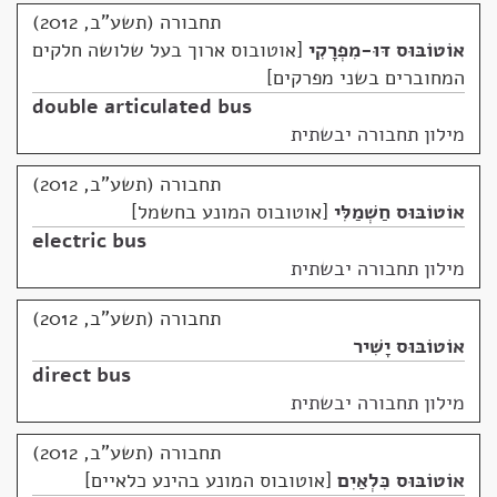
תחבורה (תשע"ב, 2012)
אוֹטוֹבּוּס דּוּ-מִפְרָקִי
אוטובוס ארוך בעל שלושה חלקים
המחוברים בשני מפרקים
double articulated bus
מילון תחבורה יבשתית
תחבורה (תשע"ב, 2012)
אוֹטוֹבּוּס חַשְׁמַלִּי
אוטובוס המונע בחשמל
electric bus
מילון תחבורה יבשתית
תחבורה (תשע"ב, 2012)
אוֹטוֹבּוּס יָשִׁיר
direct bus
מילון תחבורה יבשתית
תחבורה (תשע"ב, 2012)
אוֹטוֹבּוּס כִּלְאַיִם
אוטובוס המונע בהינע כלאיים