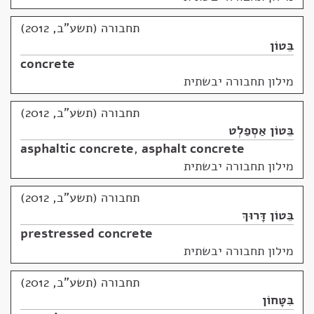
תחבורה (תשע"ב, 2012)
בֵּטוֹן
concrete
מילון תחבורה יבשתית
תחבורה (תשע"ב, 2012)
בֵּטוֹן אַסְפַלְט
asphaltic concrete
,
asphalt concrete
מילון תחבורה יבשתית
תחבורה (תשע"ב, 2012)
בֵּטוֹן דָּרוּךְ
prestressed concrete
מילון תחבורה יבשתית
תחבורה (תשע"ב, 2012)
בִּטָּחוֹן