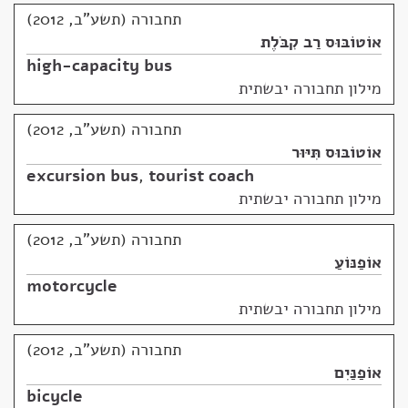
תחבורה (תשע"ב, 2012)
אוֹטוֹבּוּס רַב קִבֹּלֶת
high-capacity bus
מילון תחבורה יבשתית
תחבורה (תשע"ב, 2012)
אוֹטוֹבּוּס תִּיּוּר
excursion bus
,
tourist coach
מילון תחבורה יבשתית
תחבורה (תשע"ב, 2012)
אוֹפַנּוֹעַ
motorcycle
מילון תחבורה יבשתית
תחבורה (תשע"ב, 2012)
אוֹפַנַּיִם
bicycle