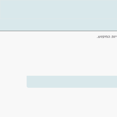
ות החיפוש.