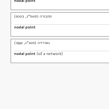
nodal point
תחבורה (תשס"ג, 2003)
nodal point
גאודזיה (תשנ"ג, 1992)
nodal point
of a network