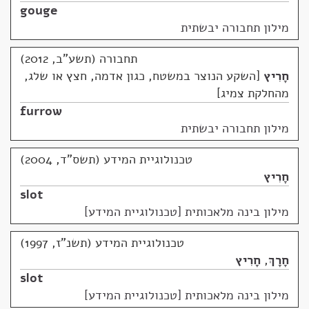
gouge
מילון תחבורה יבשתית
תחבורה (תשע"ב, 2012)
חָרִיץ
השקע הנוצר במשטח, כגון אדמה, חצץ או שלג,
מהחלקת צמיג
furrow
מילון תחבורה יבשתית
טכנולוגיית המידע (תשס"ד, 2004)
חָרִיץ
slot
מילון בינה מלאכותית [טכנולוגיית המידע]
טכנולוגיית המידע (תשנ"ז, 1997)
חָרָךְ
,
חָרִיץ
slot
מילון בינה מלאכותית [טכנולוגיית המידע]