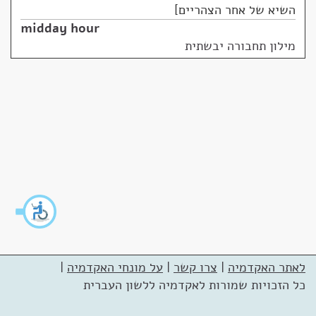
השיא של אחר הצהריים
midday hour
מילון תחבורה יבשתית
לאתר האקדמיה
|
צרו קשר
|
על מונחי האקדמיה
|
כל הזכויות שמורות לאקדמיה ללשון העברית