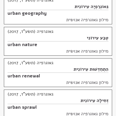
גאוגרפיה (תשע"ז, 2017)
גֵּאוֹגְרַפְיָה עִירוֹנִית
urban geography
מילון גאוגרפיה אנושית
גאוגרפיה (תשע"ז, 2017)
טֶבַע עִירוֹנִי
urban nature
מילון גאוגרפיה אנושית
גאוגרפיה (תשע"ז, 2017)
הִתְחַדְּשׁוּת עִירוֹנִית
urban renewal
מילון גאוגרפיה אנושית
גאוגרפיה (תשע"ז, 2017)
זְחִילָה עִירוֹנִית
urban sprawl
מילון גאוגרפיה אנושית