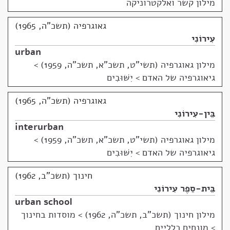
מילון קשר ואלקטרוניקה
גאוגרפיה (תשכ"ה, 1965)
עִירוֹנִי
urban
מילון גאוגרפיה (תשי"ט, תשכ"א, תשכ"ה, 1959)
>
גיאוגרפיה של האדם > יִשּׁוּבִים
גאוגרפיה (תשכ"ה, 1965)
בֵּין-עִירוֹנִי
interurban
מילון גאוגרפיה (תשי"ט, תשכ"א, תשכ"ה, 1959)
>
גיאוגרפיה של האדם > יִשּׁוּבִים
חינוך (תשכ"ב, 1962)
בֵּית-סֵפֶר עִירוֹנִי
urban school
מילון חינוך (תשכ"ב, תשכ"ה, 1962)
>
מוסדות בחינוך
> מונחים כלליים