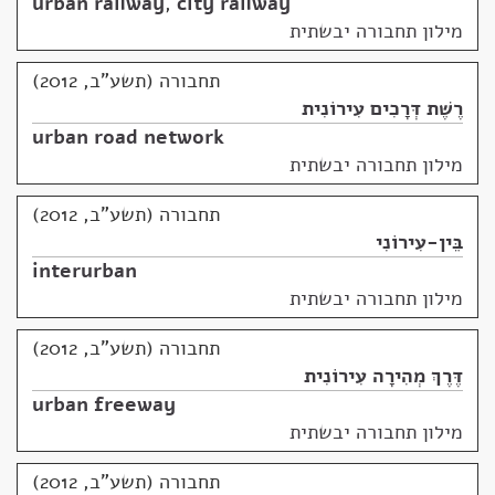
urban railway
,
city railway
מילון תחבורה יבשתית
תחבורה (תשע"ב, 2012)
רֶשֶׁת דְּרָכִים עִירוֹנִית
urban road network
מילון תחבורה יבשתית
תחבורה (תשע"ב, 2012)
בֵּין-עִירוֹנִי
interurban
מילון תחבורה יבשתית
תחבורה (תשע"ב, 2012)
דֶּרֶךְ מְהִירָה עִירוֹנִית
urban freeway
מילון תחבורה יבשתית
תחבורה (תשע"ב, 2012)