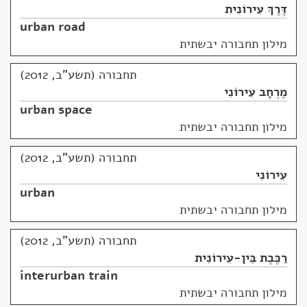
דֶּרֶךְ עִירוֹנִית
urban road
מילון תחבורה יבשתית
תחבורה (תשע"ב, 2012)
מֶרְחָב עִירוֹנִי
urban space
מילון תחבורה יבשתית
תחבורה (תשע"ב, 2012)
עִירוֹנִי
urban
מילון תחבורה יבשתית
תחבורה (תשע"ב, 2012)
רַכֶּבֶת בֵּין-עִירוֹנִית
interurban train
מילון תחבורה יבשתית