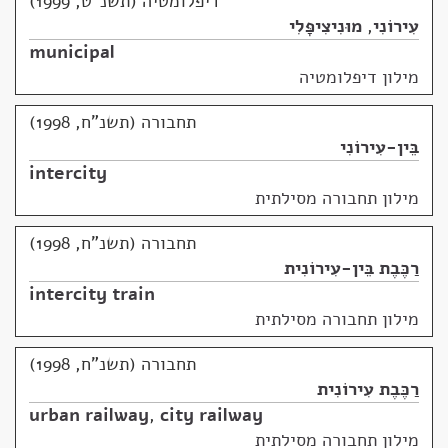
דיפלומטיה (תשנ"ט, 1999)
עִירוֹנִי
,
מוּנִיצִיפָּלִי
municipal
מילון דיפלומטיה
תחבורה (תשנ"ח, 1998)
בֵּין-עִירוֹנִי
intercity
מילון תחבורה מסילתית
תחבורה (תשנ"ח, 1998)
רַכֶּבֶת בֵּין-עִירוֹנִית
intercity train
מילון תחבורה מסילתית
תחבורה (תשנ"ח, 1998)
רַכֶּבֶת עִירוֹנִית
urban railway
,
city railway
מילון תחבורה מסילתית