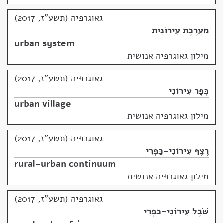
גאוגרפיה (תשע"ז, 2017)
מַעֲרֶכֶת עִירוֹנִית
urban system
מילון גאוגרפיה אנושית
גאוגרפיה (תשע"ז, 2017)
כְּפָר עִירוֹנִי
urban village
מילון גאוגרפיה אנושית
גאוגרפיה (תשע"ז, 2017)
רֶצֶף עִירוֹנִי-כַּפְרִי
rural-urban continuum
מילון גאוגרפיה אנושית
גאוגרפיה (תשע"ז, 2017)
שֹׁבֶל עִירוֹנִי-כַּפְרִי