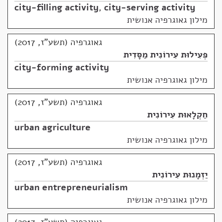
city-filling activity
,
city-serving activity
מילון גאוגרפיה אנושית
גאוגרפיה (תשע"ז, 2017)
פְּעִילוּת עִירוֹנִית מַסָּדִית
city-forming activity
מילון גאוגרפיה אנושית
גאוגרפיה (תשע"ז, 2017)
חַקְלָאוּת עִירוֹנִית
urban agriculture
מילון גאוגרפיה אנושית
גאוגרפיה (תשע"ז, 2017)
יַזְמָנוּת עִירוֹנִית
urban entrepreneurialism
מילון גאוגרפיה אנושית