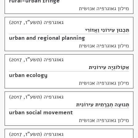
rural-urban fringe
מילון גאוגרפיה אנושית
גאוגרפיה (תשע"ז, 2017)
תִּכְנוּן עִירוֹנִי וַאֲזוֹרִי
urban and regional planning
מילון גאוגרפיה אנושית
גאוגרפיה (תשע"ז, 2017)
אֵקוֹלוֹגְיָה עִירוֹנִית
urban ecology
מילון גאוגרפיה אנושית
גאוגרפיה (תשע"ז, 2017)
תְּנוּעָה חֶבְרָתִית עִירוֹנִית
urban social movement
מילון גאוגרפיה אנושית
גאוגרפיה (תשע"ז, 2017)