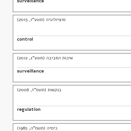
surveillance
סוציולוגיה (תשע"ו, 2015)
control
איכות הסביבה (תשע"ג, 2012)
surveillance
בנקאות (תשס"ז, 2006)
regulation
כימיה (תשמ"ה, 1985)