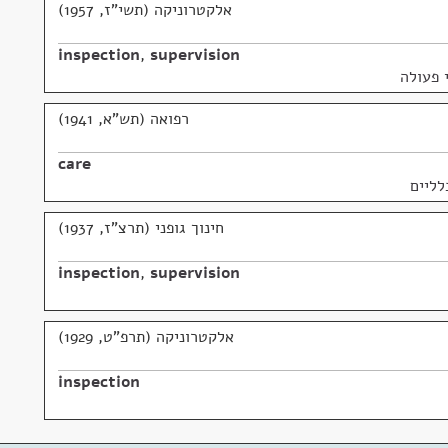
אלקטרוניקה (תשי"ז, 1957)
inspection
,
supervision
 פעולה
רפואה (תש"א, 1941)
care
לליים
חינוך גופני (תרצ"ז, 1937)
inspection
,
supervision
אלקטרוניקה (תרפ"ט, 1929)
inspection