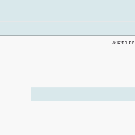
ות החיפוש.