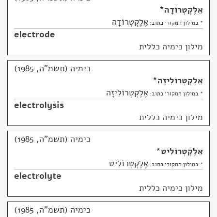
אֵלֶקְטְרוֹדָה
*
אֶלֶקְטְרוֹדָה
* במילון המקורי כתוב:
electrode
מילון כימיה כללית
כימיה (תשמ"ה, 1985)
אֵלֶקְטְרוֹלִיזָה
*
אֶלֶקְטְרוֹלִיזָה
* במילון המקורי כתוב:
electrolysis
מילון כימיה כללית
כימיה (תשמ"ה, 1985)
אֵלֶקְטְרוֹלִיט
*
אֶלֶקְטְרוֹלִיט
* במילון המקורי כתוב:
electrolyte
מילון כימיה כללית
כימיה (תשמ"ה, 1985)