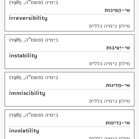
כימיה (תשמ"ה, 1985)
אִי-הֲפִיכוּת
irreversibility
מילון כימיה כללית
כימיה (תשמ"ה, 1985)
אִי-יַצִּיבוּת
instability
מילון כימיה כללית
כימיה (תשמ"ה, 1985)
אִי-מְזִיגוּת
immiscibility
מילון כימיה כללית
כימיה (תשמ"ה, 1985)
אִי-נְדִיפוּת
involatility
מילון כימיה כללית