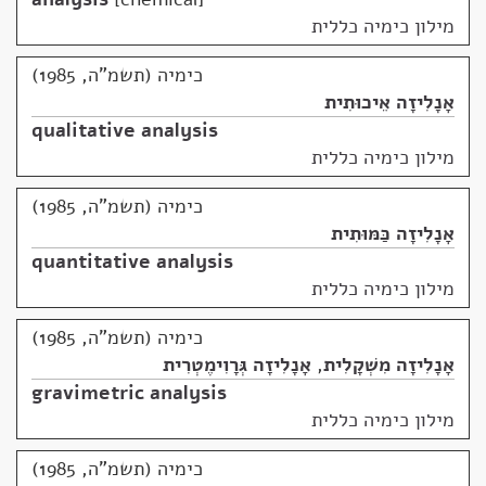
מילון כימיה כללית
כימיה (תשמ"ה, 1985)
אָנָלִיזָה אֵיכוּתִית
qualitative analysis
מילון כימיה כללית
כימיה (תשמ"ה, 1985)
אָנָלִיזָה כַּמּוּתִית
quantitative analysis
מילון כימיה כללית
כימיה (תשמ"ה, 1985)
אָנָלִיזָה מִשְׁקָלִית
,
אָנָלִיזָה גְּרָוִימֶטְרִית
gravimetric analysis
מילון כימיה כללית
כימיה (תשמ"ה, 1985)