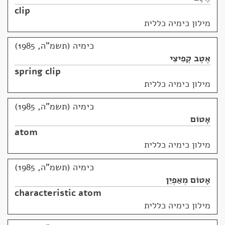
clip
מילון כימיה כללית
כימיה (תשמ"ה, 1985)
אֶטֶב קְפִיצִי
spring clip
מילון כימיה כללית
כימיה (תשמ"ה, 1985)
אָטוֹם
atom
מילון כימיה כללית
כימיה (תשמ"ה, 1985)
אָטוֹם מְאַפְיֵן
characteristic atom
מילון כימיה כללית