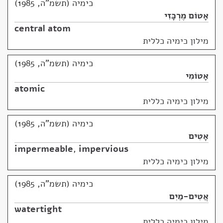
כימיה (תשמ"ה, 1985)
אָטוֹם מֶרְכָּזִי
central atom
מילון כימיה כללית
כימיה (תשמ"ה, 1985)
אָטוֹמִי
atomic
מילון כימיה כללית
כימיה (תשמ"ה, 1985)
אָטִים
impermeable
,
impervious
מילון כימיה כללית
כימיה (תשמ"ה, 1985)
אֲטִים-מַיִם
watertight
מילון כימיה כללית