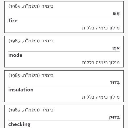
כימיה (תשמ"ה, 1985)
אֵשׁ
fire
מילון כימיה כללית
כימיה (תשמ"ה, 1985)
אֹפֶן
mode
מילון כימיה כללית
כימיה (תשמ"ה, 1985)
בִּדּוּד
insulation
מילון כימיה כללית
כימיה (תשמ"ה, 1985)
בִּדּוּק
checking