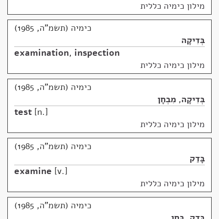
מילון כימיה כללית
כימיה (תשמ"ה, 1985)
בְּדִיקָה
examination
,
inspection
מילון כימיה כללית
כימיה (תשמ"ה, 1985)
בְּדִיקָה
,
מִבְחָן
test
n.
מילון כימיה כללית
כימיה (תשמ"ה, 1985)
בָּדַק
examine
v.
מילון כימיה כללית
כימיה (תשמ"ה, 1985)
בָּדַק
,
בָּחַן