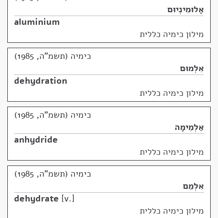
אָלוּמִינְיוּם
aluminium
מילון כימיה כללית
כימיה (תשמ"ה, 1985)
אִלְמוּם
dehydration
מילון כימיה כללית
כימיה (תשמ"ה, 1985)
אַלְמֵימָה
anhydride
מילון כימיה כללית
כימיה (תשמ"ה, 1985)
אִלְמֵם
dehydrate
v.
מילון כימיה כללית