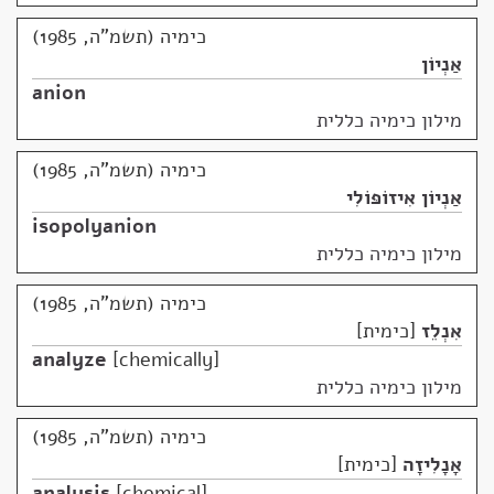
כימיה (תשמ"ה, 1985)
אַנְיוֹן
anion
מילון כימיה כללית
כימיה (תשמ"ה, 1985)
אַנְיוֹן אִיזוֹפּוֹלִי
isopolyanion
מילון כימיה כללית
כימיה (תשמ"ה, 1985)
אִנְלֵז
כימית
analyze
chemically
מילון כימיה כללית
כימיה (תשמ"ה, 1985)
אָנָלִיזָה
כימית
analysis
chemical