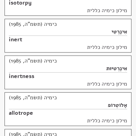
isotorpy
מילון כימיה כללית
כימיה (תשמ"ה, 1985)
אִינֶרְטִי
inert
מילון כימיה כללית
כימיה (תשמ"ה, 1985)
אִינֶרְטִיּוּת
inertness
מילון כימיה כללית
כימיה (תשמ"ה, 1985)
אָלוֹטְרוֹפּ
allotrope
מילון כימיה כללית
כימיה (תשמ"ה, 1985)