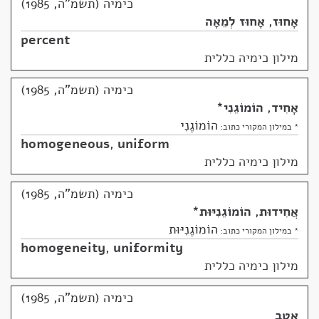
כימיה (תשמ"ה, 1985)
אָחוּז
,
אָחוּז לְמֵאָה
percent
מילון כימיה כללית
כימיה (תשמ"ה, 1985)
אָחִיד
,
הוֹמוֹגֵנִי
*
הוֹמוֹגֶנִי
* במילון המקורי כתוב:
homogeneous
,
uniform
מילון כימיה כללית
כימיה (תשמ"ה, 1985)
אֲחִידוּת
,
הוֹמוֹגֵנִיּוּת
*
הוֹמוֹגֶנִיּוּת
* במילון המקורי כתוב:
homogeneity
,
uniformity
מילון כימיה כללית
כימיה (תשמ"ה, 1985)
אֶטֶב