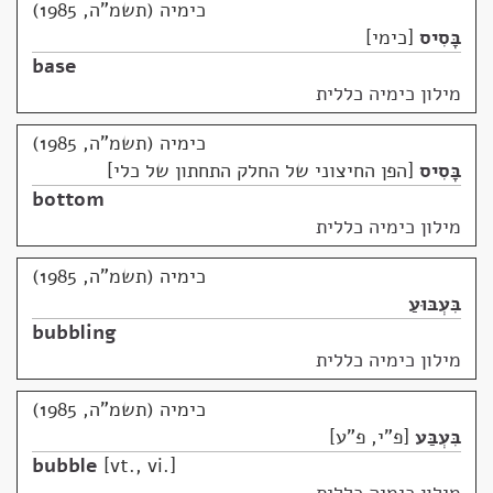
כימיה (תשמ"ה, 1985)
בָּסִיס
כימי
base
מילון כימיה כללית
כימיה (תשמ"ה, 1985)
בָּסִיס
הפן החיצוני של החלק התחתון של כלי
bottom
מילון כימיה כללית
כימיה (תשמ"ה, 1985)
בִּעְבּוּעַ
bubbling
מילון כימיה כללית
כימיה (תשמ"ה, 1985)
בִּעְבַּע
פ"י, פ"ע
bubble
vt., vi.