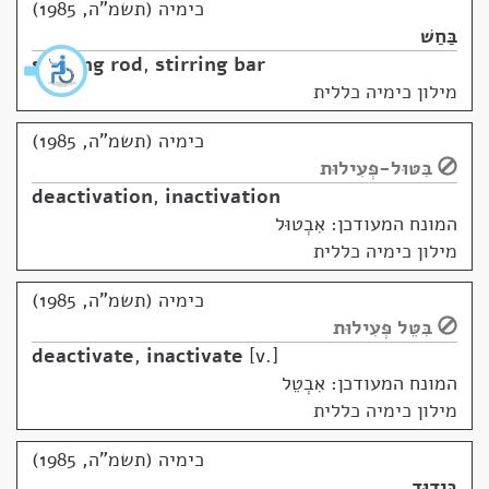
כימיה (תשמ"ה, 1985)
בַּחַשׁ
stirring rod
,
stirring bar
מילון כימיה כללית
כימיה (תשמ"ה, 1985)
בִּטּוּל-פְּעִילוּת
deactivation
,
inactivation
המונח המעודכן: אִבְטוּל
מילון כימיה כללית
כימיה (תשמ"ה, 1985)
בִּטֵּל פְּעִילוּת
deactivate
,
inactivate
v.
המונח המעודכן: אִבְטֵל
מילון כימיה כללית
כימיה (תשמ"ה, 1985)
בִּידוּד