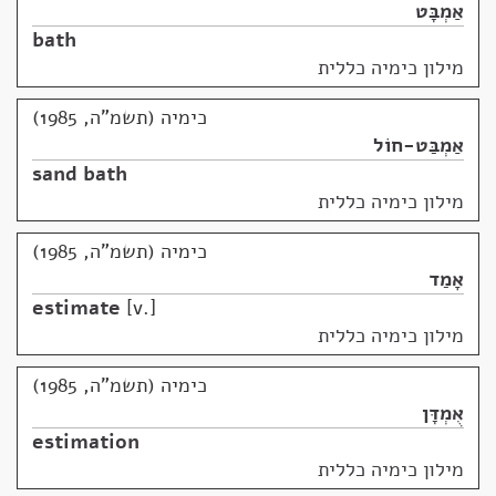
אַמְבָּט
bath
מילון כימיה כללית
כימיה (תשמ"ה, 1985)
אַמְבַּט-חוֹל
sand bath
מילון כימיה כללית
כימיה (תשמ"ה, 1985)
אָמַד
estimate
v.
מילון כימיה כללית
כימיה (תשמ"ה, 1985)
אֻמְדָּן
estimation
מילון כימיה כללית