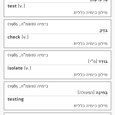
test
v.
מילון כימיה כללית
כימיה (תשמ"ה, 1985)
בִּדֵּק
check
v.
מילון כימיה כללית
כימיה (תשמ"ה, 1985)
בּוֹדֵד
פ"י
isolate
v.
מילון כימיה כללית
כימיה (תשמ"ה, 1985)
בְּחִינָה
הפעולה
testing
מילון כימיה כללית