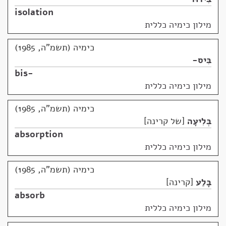
isolation
מילון כימיה כללית
כימיה (תשמ"ה, 1985)
בִּיס-
bis-
מילון כימיה כללית
כימיה (תשמ"ה, 1985)
בְּלִיעָה
של קרינה
absorption
מילון כימיה כללית
כימיה (תשמ"ה, 1985)
בָּלַע
קרינה
absorb
מילון כימיה כללית