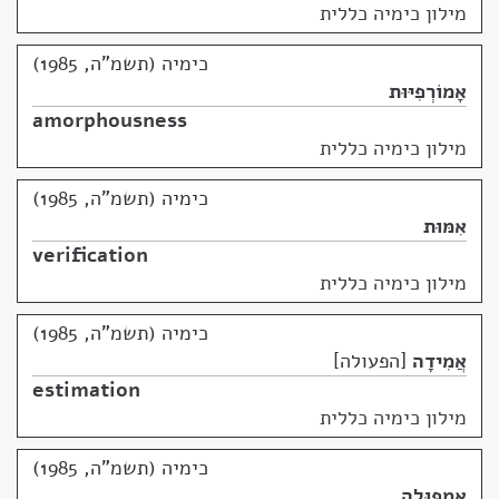
מילון כימיה כללית
כימיה (תשמ"ה, 1985)
אָמוֹרְפִיּוּת
amorphousness
מילון כימיה כללית
כימיה (תשמ"ה, 1985)
אִמּוּת
verification
מילון כימיה כללית
כימיה (תשמ"ה, 1985)
אֲמִידָה
הפעולה
estimation
מילון כימיה כללית
כימיה (תשמ"ה, 1985)
אַמְפּוּלָה