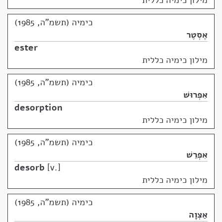
מילון כימיה כללית
כימיה (תשמ"ה, 1985)
אֶסְטֶר
ester
מילון כימיה כללית
כימיה (תשמ"ה, 1985)
אִפְרוּשׁ
desorption
מילון כימיה כללית
כימיה (תשמ"ה, 1985)
אִפְרֵשׁ
desorb
v.
מילון כימיה כללית
כימיה (תשמ"ה, 1985)
אַצְוָה