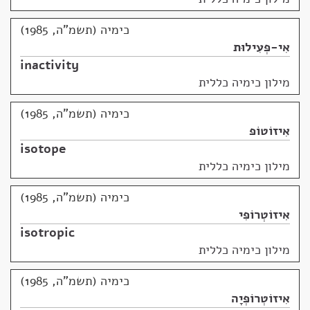
כימיה (תשמ"ה, 1985)
אִי-פְּעִילוּת
inactivity
מילון כימיה כללית
כימיה (תשמ"ה, 1985)
אִיזוֹטוֹפּ
isotope
מילון כימיה כללית
כימיה (תשמ"ה, 1985)
אִיזוֹטְרוֹפִּי
isotropic
מילון כימיה כללית
כימיה (תשמ"ה, 1985)
אִיזוֹטְרוֹפְּיָה