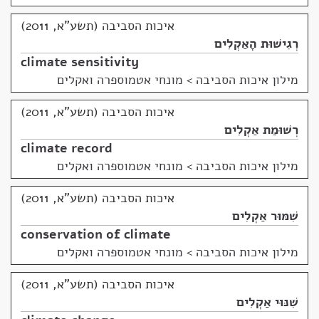
איכות הסביבה (תשע"א, 2011)
רְגִישׁוּת הָאַקְלִים
climate sensitivity
מילון איכות הסביבה
>
מונחי אטמוספרה ואקלים
איכות הסביבה (תשע"א, 2011)
רְשׁוּמַת אַקְלִים
climate record
מילון איכות הסביבה
>
מונחי אטמוספרה ואקלים
איכות הסביבה (תשע"א, 2011)
שִׁמּוּר אַקְלִים
conservation of climate
מילון איכות הסביבה
>
מונחי אטמוספרה ואקלים
איכות הסביבה (תשע"א, 2011)
שִׁנּוּי אַקְלִים