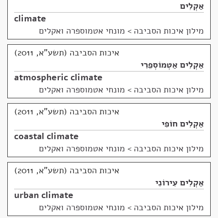
אַקְלִים
climate
מילון איכות הסביבה
>
מונחי אטמוספרה ואקלים
איכות הסביבה (תשע"א, 2011)
אַקְלִים אַטְמוֹסְפֵרִי
atmospheric climate
מילון איכות הסביבה
>
מונחי אטמוספרה ואקלים
איכות הסביבה (תשע"א, 2011)
אַקְלִים חוֹפִי
coastal climate
מילון איכות הסביבה
>
מונחי אטמוספרה ואקלים
איכות הסביבה (תשע"א, 2011)
אַקְלִים עִירוֹנִי
urban climate
מילון איכות הסביבה
>
מונחי אטמוספרה ואקלים