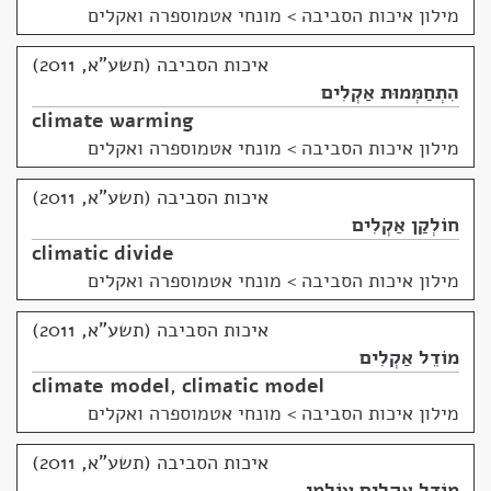
מילון איכות הסביבה
>
מונחי אטמוספרה ואקלים
איכות הסביבה (תשע"א, 2011)
הִתְחַמְּמוּת אַקְלִים
climate warming
מילון איכות הסביבה
>
מונחי אטמוספרה ואקלים
איכות הסביבה (תשע"א, 2011)
חוֹלְקַן אַקְלִים
climatic divide
מילון איכות הסביבה
>
מונחי אטמוספרה ואקלים
איכות הסביבה (תשע"א, 2011)
מוֹדֵל אַקְלִים
climate model
,
climatic model
מילון איכות הסביבה
>
מונחי אטמוספרה ואקלים
איכות הסביבה (תשע"א, 2011)
מוֹדֵל אַקְלִים עוֹלָמִי