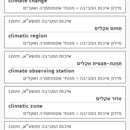
climate change
מילון איכות הסביבה
>
מונחי אטמוספרה ואקלים
איכות הסביבה (תשע"א, 2011)
תְּחוּם אַקְלִים
climatic region
מילון איכות הסביבה
>
מונחי אטמוספרה ואקלים
איכות הסביבה (תשע"א, 2011)
תַּחֲנַת-תַּצְפִּית אַקְלִים
climate observing station
מילון איכות הסביבה
>
מונחי אטמוספרה ואקלים
איכות הסביבה (תשע"א, 2011)
אֵזוֹר אַקְלִים
climatic zone
מילון איכות הסביבה
>
מונחי אטמוספרה ואקלים
איכות הסביבה (תשע"א, 2011)