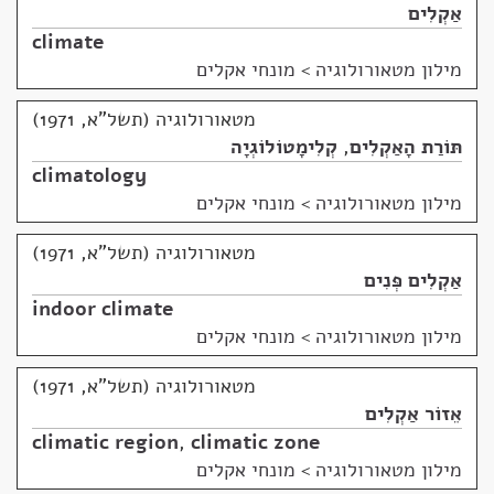
אַקְלִים
climate
מילון מטאורולוגיה
>
מונחי אקלים
מטאורולוגיה (תשל"א, 1971)
תּוֹרַת הָאַקְלִים
,
קְלִימָטוֹלוֹגְיָה
climatology
מילון מטאורולוגיה
>
מונחי אקלים
מטאורולוגיה (תשל"א, 1971)
אַקְלִים פְּנִים
indoor climate
מילון מטאורולוגיה
>
מונחי אקלים
מטאורולוגיה (תשל"א, 1971)
אֵזוֹר אַקְלִים
climatic region
,
climatic zone
מילון מטאורולוגיה
>
מונחי אקלים