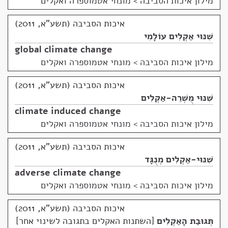
מילון איכות הסביבה
>
מונחי אטמוספרה ואקלים
איכות הסביבה (תשע"א, 2011)
שִׁנּוּי אַקְלִים עוֹלָמִי
global climate change
מילון איכות הסביבה
>
מונחי אטמוספרה ואקלים
איכות הסביבה (תשע"א, 2011)
שִׁנּוּי מֻשְׁרֵה-אַקְלִים
climate induced change
מילון איכות הסביבה
>
מונחי אטמוספרה ואקלים
איכות הסביבה (תשע"א, 2011)
שִׁנּוּי-אַקְלִים מְנֻגָּד
adverse climate change
מילון איכות הסביבה
>
מונחי אטמוספרה ואקלים
איכות הסביבה (תשע"א, 2011)
תְּגוּבַת הָאַקְלִים
השתנות האקלים בתגובה לשינוי אחר