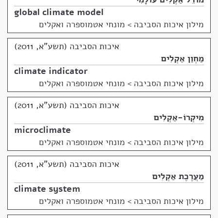
global climate model
מילון איכות הסביבה
>
מונחי אטמוספרה ואקלים
איכות הסביבה (תשע"א, 2011)
מַחְוַן אַקְלִים
climate indicator
מילון איכות הסביבה
>
מונחי אטמוספרה ואקלים
איכות הסביבה (תשע"א, 2011)
מִיקְרוֹ-אַקְלִים
microclimate
מילון איכות הסביבה
>
מונחי אטמוספרה ואקלים
איכות הסביבה (תשע"א, 2011)
מַעֲרֶכֶת אַקְלִים
climate system
מילון איכות הסביבה
>
מונחי אטמוספרה ואקלים