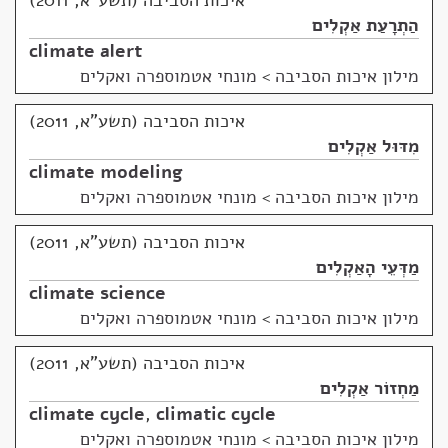
איכות הסביבה (תשע"א, 2011)
הַתְרָעַת אַקְלִים
climate alert
מילון איכות הסביבה
>
מונחי אטמוספרה ואקלים
איכות הסביבה (תשע"א, 2011)
מִדּוּל אַקְלִים
climate modeling
מילון איכות הסביבה
>
מונחי אטמוספרה ואקלים
איכות הסביבה (תשע"א, 2011)
מַדְּעֵי הָאַקְלִים
climate science
מילון איכות הסביבה
>
מונחי אטמוספרה ואקלים
איכות הסביבה (תשע"א, 2011)
מַחְזוֹר אַקְלִים
climate cycle
,
climatic cycle
מילון איכות הסביבה
>
מונחי אטמוספרה ואקלים