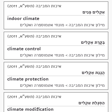
איכות הסביבה (תשע"א, 2011)
אַקְלִים פְּנִים
indoor climate
מילון איכות הסביבה
>
מונחי אטמוספרה ואקלים
איכות הסביבה (תשע"א, 2011)
בַּקָּרַת אַקְלִים
climate control
מילון איכות הסביבה
>
מונחי אטמוספרה ואקלים
איכות הסביבה (תשע"א, 2011)
הֲגָנַת אַקְלִים
climate protection
מילון איכות הסביבה
>
מונחי אטמוספרה ואקלים
איכות הסביבה (תשע"א, 2011)
הַסְגָּלַת אַקְלִים
climate modification