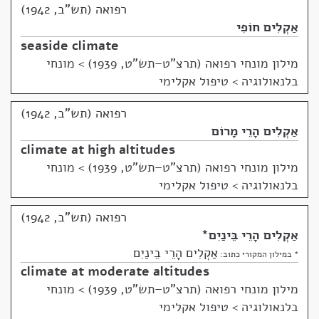
רפואה (תש"ב, 1942)
אַקְלִים חוֹפִי
seaside climate
מילון מונחי רפואה (תרצ"ט–תש"ט, 1939)
>
מונחי
בלנאולוגיה > טיפול אקלימי
רפואה (תש"ב, 1942)
אַקְלִים הָרֵי מָרוֹם
climate at high altitudes
מילון מונחי רפואה (תרצ"ט–תש"ט, 1939)
>
מונחי
בלנאולוגיה > טיפול אקלימי
רפואה (תש"ב, 1942)
אַקְלִים הָרֵי בֵּינַיִם
*
אַקְלִים הָרֵי בֵינַיִם
* במילון המקורי כתוב:
climate at moderate altitudes
מילון מונחי רפואה (תרצ"ט–תש"ט, 1939)
>
מונחי
בלנאולוגיה > טיפול אקלימי