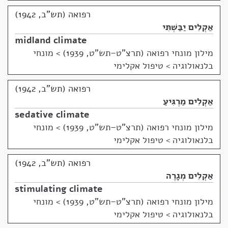
רפואה (תש"ב, 1942)
אַקְלִים יַבַּשְׁתִּי
midland climate
מילון מונחי רפואה (תרצ"ט–תש"ט, 1939)
>
מונחי
בלנאולוגיה > טיפול אקלימי
רפואה (תש"ב, 1942)
אַקְלִים מַרְגִּיעַ
sedative climate
מילון מונחי רפואה (תרצ"ט–תש"ט, 1939)
>
מונחי
בלנאולוגיה > טיפול אקלימי
רפואה (תש"ב, 1942)
אַקְלִים מְגָרֶה
stimulating climate
מילון מונחי רפואה (תרצ"ט–תש"ט, 1939)
>
מונחי
בלנאולוגיה > טיפול אקלימי