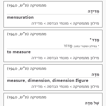
מתמטיקה (ת"ש, 1940)
מְדִידָה
mensuration
מילון מתמטיקה
>
מונחי הנדסה > מדידה
מתמטיקה (ת"ש, 1940)
מָדַד
*
מָדוֹד
* במילון המקורי כתוב:
to measure
מילון מתמטיקה
>
מונחי הנדסה > מדידה
מתמטיקה (ת"ש, 1940)
מִדָּה
measure
,
dimension
,
dimension figure
מילון מתמטיקה
>
מונחי הנדסה > מדידה
מתמטיקה (ת"ש, 1940)
שֶׁל מִדָּה