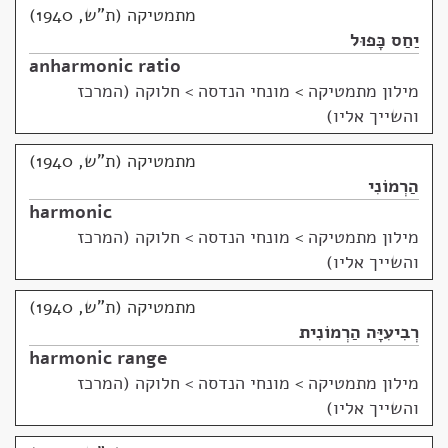
מתמטיקה (ת"ש, 1940)
יַחַס כָּפוּל
anharmonic ratio
מילון מתמטיקה
>
מונחי הנדסה > חלוקה (המרכז
והשייך אליו)
מתמטיקה (ת"ש, 1940)
הַרְמוֹנִי
harmonic
מילון מתמטיקה
>
מונחי הנדסה > חלוקה (המרכז
והשייך אליו)
מתמטיקה (ת"ש, 1940)
רְבִיעִיָּה הַרְמוֹנִית
harmonic range
מילון מתמטיקה
>
מונחי הנדסה > חלוקה (המרכז
והשייך אליו)