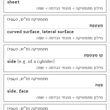
sheet
מילון מתמטיקה
>
מונחי הנדסה > שפה
מתמטיקה (ת"ש, 1940)
מַעֲטֶפֶת
curved surface
,
lateral surface
מילון מתמטיקה
>
מונחי הנדסה > שפה
מתמטיקה (ת"ש, 1940)
קַו מַעֲטֶפֶת
side
e.g. of a cylinder
מילון מתמטיקה
>
מונחי הנדסה > שפה
מתמטיקה (ת"ש, 1940)
פֵּאָה
side
,
face
מילון מתמטיקה
>
מונחי הנדסה > שפה
מתמטיקה (ת"ש, 1940)