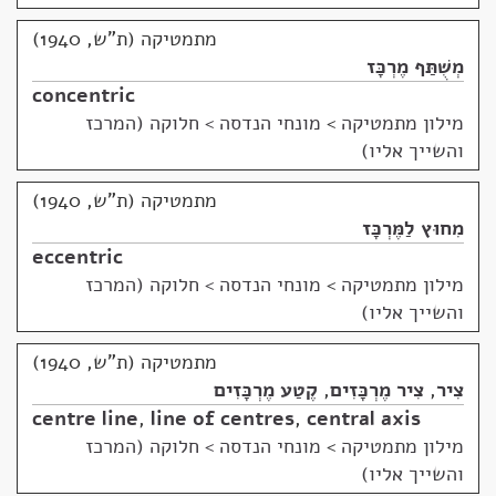
מתמטיקה (ת"ש, 1940)
מְשֻׁתַּף מֶרְכָּז
concentric
מילון מתמטיקה
>
מונחי הנדסה > חלוקה (המרכז
והשייך אליו)
מתמטיקה (ת"ש, 1940)
מִחוּץ לַמֶּרְכָּז
eccentric
מילון מתמטיקה
>
מונחי הנדסה > חלוקה (המרכז
והשייך אליו)
מתמטיקה (ת"ש, 1940)
צִיר
,
צִיר מֶרְכָּזִים
,
קֶטַע מֶרְכָּזִים
centre line
,
line of centres
,
central axis
מילון מתמטיקה
>
מונחי הנדסה > חלוקה (המרכז
והשייך אליו)