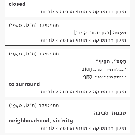
closed
מילון מתמטיקה
>
מונחי הנדסה > שכנוּת
מתמטיקה (ת"ש, 1940)
מַעֲטֶה
כגון סגור, קמור
מילון מתמטיקה
>
מונחי הנדסה > שכנוּת
מתמטיקה (ת"ש, 1940)
חָסַם
*
,
הִקִּיף
*
חָסוֹם
* במילון המקורי כתוב:
הַקֵּף
* במילון המקורי כתוב:
to surround
מילון מתמטיקה
>
מונחי הנדסה > שכנוּת
מתמטיקה (ת"ש, 1940)
שְׁכֵנוּת
,
סְבִיבָה
neighbourhood
,
vicinity
מילון מתמטיקה
>
מונחי הנדסה > שכנוּת