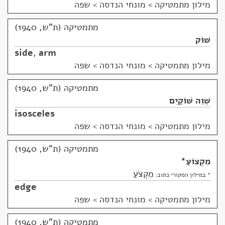
מילון מתמטיקה
>
מונחי הנדסה > שפה
מתמטיקה (ת"ש, 1940)
שׁוֹק
side
,
arm
מילון מתמטיקה
>
מונחי הנדסה > שפה
מתמטיקה (ת"ש, 1940)
שְׁוֵה שׁוֹקַיִם
isosceles
מילון מתמטיקה
>
מונחי הנדסה > שפה
מתמטיקה (ת"ש, 1940)
מִקְצוֹעַ
*
מִקְצֹעַ
* במילון המקורי כתוב:
edge
מילון מתמטיקה
>
מונחי הנדסה > שפה
מתמטיקה (ת"ש, 1940)