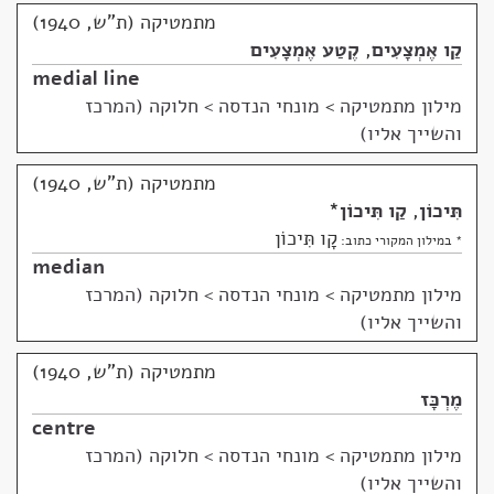
מתמטיקה (ת"ש, 1940)
קַו אֶמְצָעִים
,
קֶטַע אֶמְצָעִים
medial line
מילון מתמטיקה
>
מונחי הנדסה > חלוקה (המרכז
והשייך אליו)
מתמטיקה (ת"ש, 1940)
תִּיכוֹן
,
קַו תִּיכוֹן
*
קָו תִּיכוֹן
* במילון המקורי כתוב:
median
מילון מתמטיקה
>
מונחי הנדסה > חלוקה (המרכז
והשייך אליו)
מתמטיקה (ת"ש, 1940)
מֶרְכָּז
centre
מילון מתמטיקה
>
מונחי הנדסה > חלוקה (המרכז
והשייך אליו)