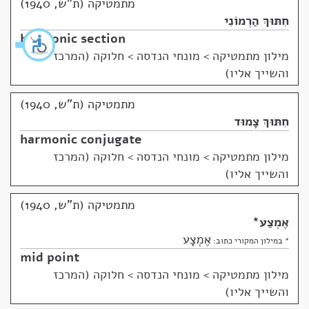
מתמטיקה (ת"ש, 1940)
חִתּוּךְ הַרְמוֹנִי
harmonic section
מילון מתמטיקה
>
מונחי הנדסה > חלוקה (המרכז
והשייך אליו)
מתמטיקה (ת"ש, 1940)
חִתּוּךְ צָמוּד
harmonic conjugate
מילון מתמטיקה
>
מונחי הנדסה > חלוקה (המרכז
והשייך אליו)
מתמטיקה (ת"ש, 1940)
אֶמְצַע
*
אֶמְצָע
* במילון המקורי כתוב:
mid point
מילון מתמטיקה
>
מונחי הנדסה > חלוקה (המרכז
והשייך אליו)