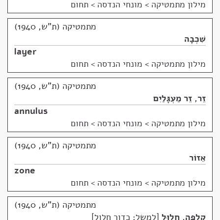
מילון מתמטיקה
>
מונחי הנדסה > תחום
מתמטיקה (ת"ש, 1940)
שִׁכְבָה
layer
מילון מתמטיקה
>
מונחי הנדסה > תחום
מתמטיקה (ת"ש, 1940)
זֵר
,
זֵר מַעְגָּלַיִם
annulus
מילון מתמטיקה
>
מונחי הנדסה > תחום
מתמטיקה (ת"ש, 1940)
אֵזוֹר
zone
מילון מתמטיקה
>
מונחי הנדסה > תחום
מתמטיקה (ת"ש, 1940)
קְלִפָּה
,
חָלוּל
למשל: כדור חלול