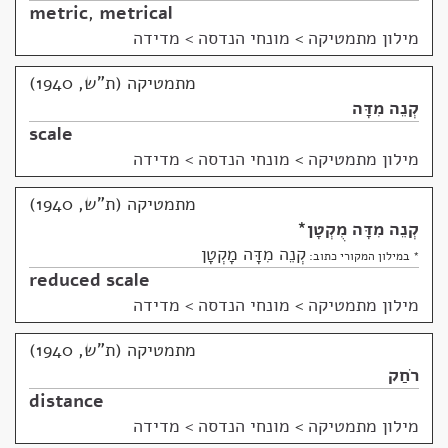
metric
,
metrical
מילון מתמטיקה
>
מונחי הנדסה > מדידה
מתמטיקה (ת"ש, 1940)
קְנֵה מִדָּה
scale
מילון מתמטיקה
>
מונחי הנדסה > מדידה
מתמטיקה (ת"ש, 1940)
קְנֵה מִדָּה מֻקְטָן
*
קְנֵה מִדָּה מָקְטָן
* במילון המקורי כתוב:
reduced scale
מילון מתמטיקה
>
מונחי הנדסה > מדידה
מתמטיקה (ת"ש, 1940)
רֹחַק
distance
מילון מתמטיקה
>
מונחי הנדסה > מדידה