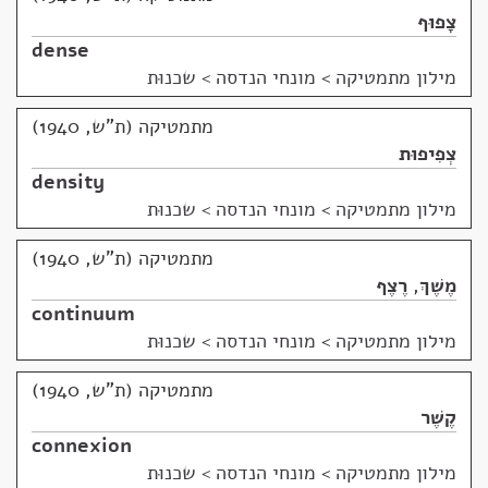
צָפוּף
dense
מילון מתמטיקה
>
מונחי הנדסה > שכנוּת
מתמטיקה (ת"ש, 1940)
צְפִיפוּת
density
מילון מתמטיקה
>
מונחי הנדסה > שכנוּת
מתמטיקה (ת"ש, 1940)
מֶשֶׁךְ
,
רֶצֶף
continuum
מילון מתמטיקה
>
מונחי הנדסה > שכנוּת
מתמטיקה (ת"ש, 1940)
קֶשֶׁר
connexion
מילון מתמטיקה
>
מונחי הנדסה > שכנוּת