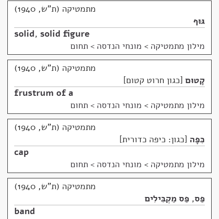
מתמטיקה (ת"ש, 1940)
גּוּף
solid
,
solid figure
מילון מתמטיקה
>
מונחי הנדסה > תחום
מתמטיקה (ת"ש, 1940)
קָטוּם
כגון חרוט קטום
frustrum of a
מילון מתמטיקה
>
מונחי הנדסה > תחום
מתמטיקה (ת"ש, 1940)
כִּפָּה
כגון: כיפה כדורית
cap
מילון מתמטיקה
>
מונחי הנדסה > תחום
מתמטיקה (ת"ש, 1940)
פַּס
,
פַּס מַקְבִּילִים
band