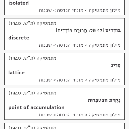
isolated
מילון מתמטיקה
>
מונחי הנדסה > שכנוּת
מתמטיקה (ת"ש, 1940)
בּוֹדְדִים
למשל: חֲבוּרַת בּוֹדְדִים
discrete
מילון מתמטיקה
>
מונחי הנדסה > שכנוּת
מתמטיקה (ת"ש, 1940)
סָרִיג
lattice
מילון מתמטיקה
>
מונחי הנדסה > שכנוּת
מתמטיקה (ת"ש, 1940)
נְקֻדַּת הִצְטַבְּרוּת
point of accumulation
מילון מתמטיקה
>
מונחי הנדסה > שכנוּת
מתמטיקה (ת"ש, 1940)