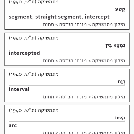
מתמטיקה (ת"ש, 1940)
קֶטַע
segment
,
straight segment
,
intercept
מילון מתמטיקה
>
מונחי הנדסה > תחום
מתמטיקה (ת"ש, 1940)
נִמְצָא בֵּין
intercepted
מילון מתמטיקה
>
מונחי הנדסה > תחום
מתמטיקה (ת"ש, 1940)
רֶוַח
interval
מילון מתמטיקה
>
מונחי הנדסה > תחום
מתמטיקה (ת"ש, 1940)
קֶשֶׁת
arc
מילון מתמטיקה
>
מונחי הנדסה > תחום