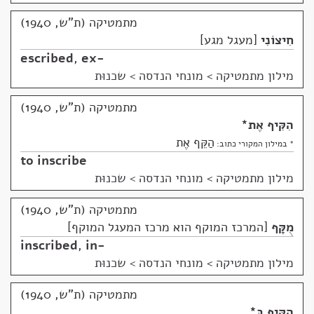
מתמטיקה (ת"ש, 1940)
חִיצוֹנִי
מעגל מגע
escribed
,
ex-
מילון מתמטיקה
>
מונחי הנדסה > שכנוּת
מתמטיקה (ת"ש, 1940)
הִקִּיף אֶת
*
הַקֵּף אֶת
* במילון המקורי כתוב:
to inscribe
מילון מתמטיקה
>
מונחי הנדסה > שכנוּת
מתמטיקה (ת"ש, 1940)
מֻקָּף
המרכז המוקף הוא מרכז המעגל המוקף
inscribed
,
in-
מילון מתמטיקה
>
מונחי הנדסה > שכנוּת
מתמטיקה (ת"ש, 1940)
הִקִּיף בְּ
*