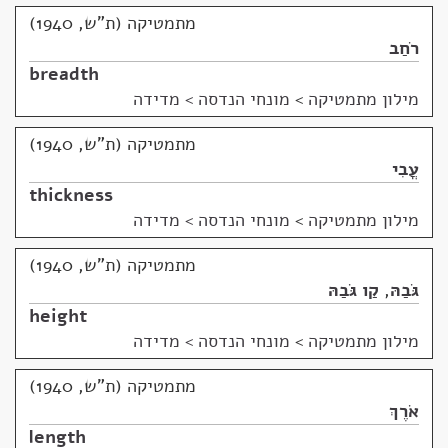
מתמטיקה (ת"ש, 1940)
רֹחַב
breadth
מילון מתמטיקה
>
מונחי הנדסה > מדידה
מתמטיקה (ת"ש, 1940)
עֳבִי
thickness
מילון מתמטיקה
>
מונחי הנדסה > מדידה
מתמטיקה (ת"ש, 1940)
גֹּבַהּ
,
קַו גֹּבַהּ
height
מילון מתמטיקה
>
מונחי הנדסה > מדידה
מתמטיקה (ת"ש, 1940)
אֹרֶךְ
length