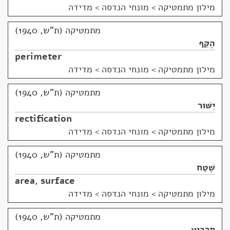
מילון מתמטיקה
>
מונחי הנדסה > מדידה
מתמטיקה (ת"ש, 1940)
הֶקֵּף
perimeter
מילון מתמטיקה
>
מונחי הנדסה > מדידה
מתמטיקה (ת"ש, 1940)
יִשּׁוּר
rectification
מילון מתמטיקה
>
מונחי הנדסה > מדידה
מתמטיקה (ת"ש, 1940)
שֶׁטַח
area
,
surface
מילון מתמטיקה
>
מונחי הנדסה > מדידה
מתמטיקה (ת"ש, 1940)
תַּרְבּוּעַ