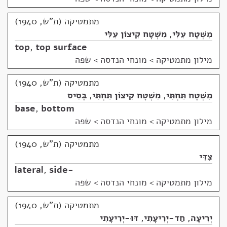
מתמטיקה (ת"ש, 1940)
מִשְׁטָח עִלִּי
,
מִשְׁטָח קִיצוֹן עִלִּי
top
,
top surface
מילון מתמטיקה
>
מונחי הנדסה > שפה
מתמטיקה (ת"ש, 1940)
מִשְׁטָח תַּחְתִּי
,
מִשְׁטָח קִיצוֹן תַּחְתִּי
,
בָּסִיס
base
,
bottom
מילון מתמטיקה
>
מונחי הנדסה > שפה
מתמטיקה (ת"ש, 1940)
צִדִּי
lateral
,
side-
מילון מתמטיקה
>
מונחי הנדסה > שפה
מתמטיקה (ת"ש, 1940)
יְרִיעָה
,
חַד-יְרִיעָתִי
,
דּוּ-יְרִיעָתִי