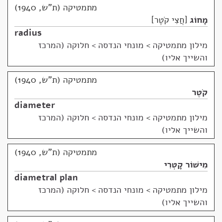
מתמטיקה (ת"ש, 1940)
מָחוֹג
חֲצִי קֹטֶר
radius
מילון מתמטיקה
>
מונחי הנדסה > חלוקה (המרכז
והשייך אליו)
מתמטיקה (ת"ש, 1940)
קֹטֶר
diameter
מילון מתמטיקה
>
מונחי הנדסה > חלוקה (המרכז
והשייך אליו)
מתמטיקה (ת"ש, 1940)
מִישׁוֹר קָטְרִי
diametral plan
מילון מתמטיקה
>
מונחי הנדסה > חלוקה (המרכז
והשייך אליו)