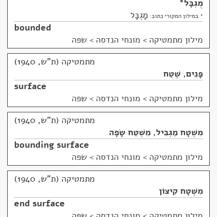
מֻגְבָּל
*
מָגְבָּל
* במילון המקורי כתוב:
bounded
מילון מתמטיקה
>
מונחי הנדסה > שפה
מתמטיקה (ת"ש, 1940)
פָּנִים
,
שֶׁטַח
surface
מילון מתמטיקה
>
מונחי הנדסה > שפה
מתמטיקה (ת"ש, 1940)
מִשְׁטָח מַגְבִּיל
,
מִשְׁטַח שָׂפָה
bounding surface
מילון מתמטיקה
>
מונחי הנדסה > שפה
מתמטיקה (ת"ש, 1940)
מִשְׁטָח קִיצוֹן
end surface
מילון מתמטיקה
>
מונחי הנדסה > שפה