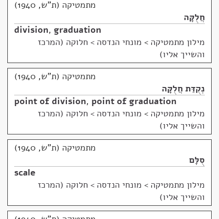
מתמטיקה (ת"ש, 1940)
חֲלֻקָּה
division
,
graduation
מילון מתמטיקה
>
מונחי הנדסה > חלוקה (המרכז
והשייך אליו)
מתמטיקה (ת"ש, 1940)
נְקֻדַּת חֲלֻקָּה
point of division
,
point of graduation
מילון מתמטיקה
>
מונחי הנדסה > חלוקה (המרכז
והשייך אליו)
מתמטיקה (ת"ש, 1940)
סֻלָּם
scale
מילון מתמטיקה
>
מונחי הנדסה > חלוקה (המרכז
והשייך אליו)