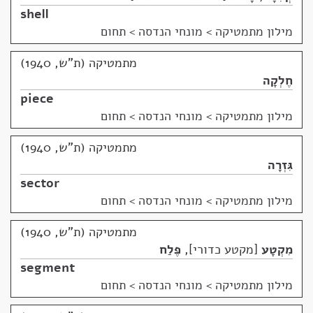
shell
מילון מתמטיקה
>
מונחי הנדסה > תחום
מתמטיקה (ת"ש, 1940)
חֶלְקָה
piece
מילון מתמטיקה
>
מונחי הנדסה > תחום
מתמטיקה (ת"ש, 1940)
גִּזְרָה
sector
מילון מתמטיקה
>
מונחי הנדסה > תחום
מתמטיקה (ת"ש, 1940)
מִקְטָע
מקטע כדורי
,
פֶּלַח
segment
מילון מתמטיקה
>
מונחי הנדסה > תחום