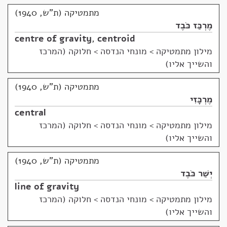
מתמטיקה (ת"ש, 1940)
מֶרְכַּז כֹּבֶד
centre of gravity
,
centroid
מילון מתמטיקה
>
מונחי הנדסה > חלוקה (המרכז
והשייך אליו)
מתמטיקה (ת"ש, 1940)
מֶרְכָּזִי
central
מילון מתמטיקה
>
מונחי הנדסה > חלוקה (המרכז
והשייך אליו)
מתמטיקה (ת"ש, 1940)
יְשַׁר כֹּבֶד
line of gravity
מילון מתמטיקה
>
מונחי הנדסה > חלוקה (המרכז
והשייך אליו)