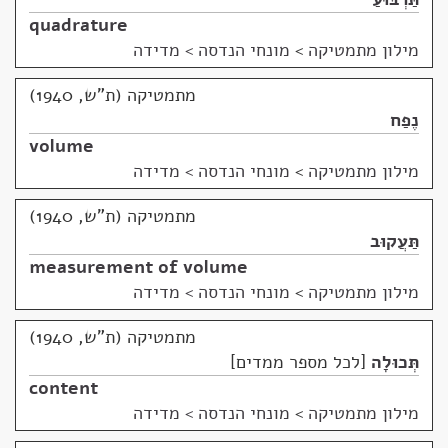
quadrature
מילון מתמטיקה
>
מונחי הנדסה > מדידה
מתמטיקה (ת"ש, 1940)
נֶפַח
volume
מילון מתמטיקה
>
מונחי הנדסה > מדידה
מתמטיקה (ת"ש, 1940)
תַּעֲקוּב
measurement of volume
מילון מתמטיקה
>
מונחי הנדסה > מדידה
מתמטיקה (ת"ש, 1940)
תְּכוּלָה
לכל מספר ממדים
content
מילון מתמטיקה
>
מונחי הנדסה > מדידה