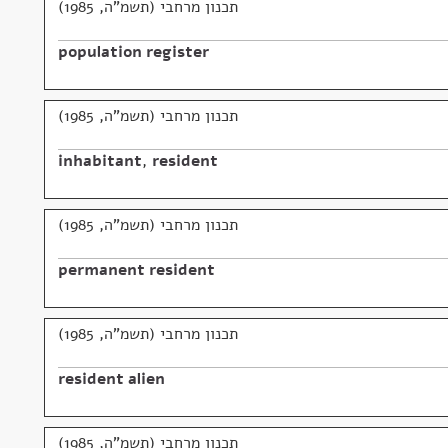
תכנון מרחבי (תשמ"ה, 1985)
population register
תכנון מרחבי (תשמ"ה, 1985)
inhabitant
,
resident
תכנון מרחבי (תשמ"ה, 1985)
permanent resident
תכנון מרחבי (תשמ"ה, 1985)
resident alien
תכנון מרחבי (תשמ"ה, 1985)