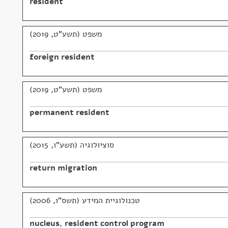
resident
משפט (תשע"ט, 2019)
foreign resident
משפט (תשע"ט, 2019)
permanent resident
סוציולוגיה (תשע"ו, 2015)
return migration
טכנולוגיית המידע (תשס"ו, 2006)
nucleus
,
resident control program