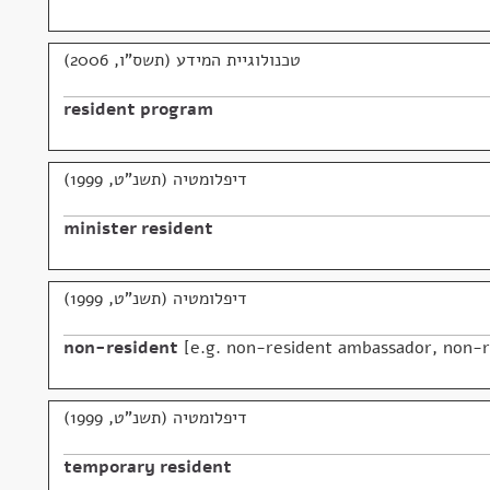
טכנולוגיית המידע (תשס"ו, 2006)
resident program
דיפלומטיה (תשנ"ט, 1999)
minister resident
דיפלומטיה (תשנ"ט, 1999)
non-resident
e.g. non-resident ambassador, non-r
דיפלומטיה (תשנ"ט, 1999)
temporary resident