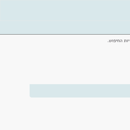
ות החיפוש.