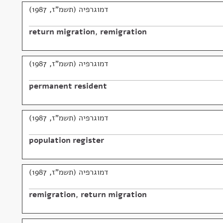
דמוגרפיה (תשמ"ז, 1987)
return migration
,
remigration
דמוגרפיה (תשמ"ז, 1987)
permanent resident
דמוגרפיה (תשמ"ז, 1987)
population register
דמוגרפיה (תשמ"ז, 1987)
remigration
,
return migration