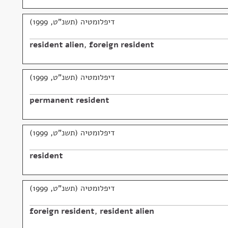
דיפלומטיה (תשנ"ט, 1999)
resident alien
,
foreign resident
דיפלומטיה (תשנ"ט, 1999)
permanent resident
דיפלומטיה (תשנ"ט, 1999)
resident
דיפלומטיה (תשנ"ט, 1999)
foreign resident
,
resident alien