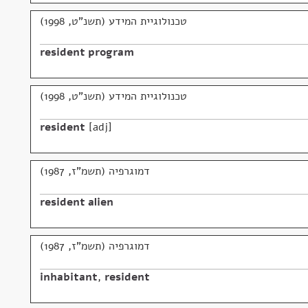
טכנולוגיית המידע (תשנ"ט, 1998)
resident program
טכנולוגיית המידע (תשנ"ט, 1998)
resident
adj
דמוגרפיה (תשמ"ז, 1987)
resident alien
דמוגרפיה (תשמ"ז, 1987)
inhabitant
,
resident