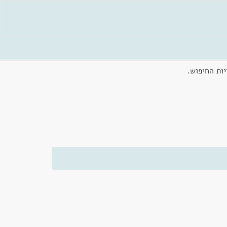
ות החיפוש.