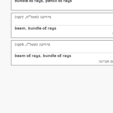
bundle of rays
,
pencil of rays
פיזיקה (תשל"ח, 1977)
beam
,
bundle of rays
פיזיקה (תשל"ו, 1976)
beam of rays
,
bundle of rays
ם וּקרינה