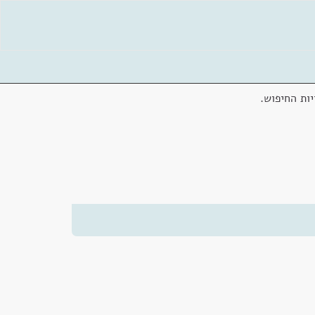
ות החיפוש.