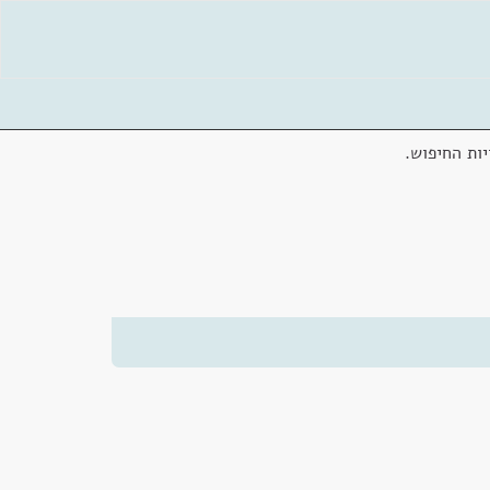
ות החיפוש.