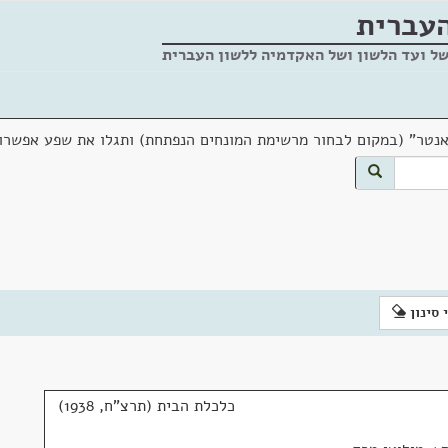
העברית
של ועד הלשון ושל האקדמיה ללשון העברית
אנטר" (במקום לבחור מרשימת המונחים הנפתחת) ותגלו את שפע אפשרוי
 סינון
כלכלת הבית (תרצ"ח, 1938)