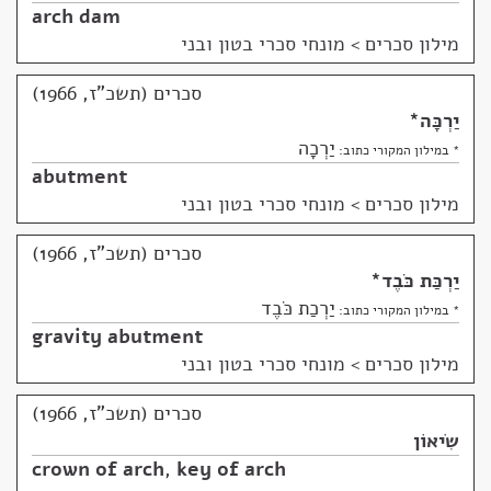
arch dam
מילון סכרים
>
מונחי סכרי בטון ובני
סכרים (תשכ"ז, 1966)
יַרְכָּה
*
יַרְכָה
* במילון המקורי כתוב:
abutment
מילון סכרים
>
מונחי סכרי בטון ובני
סכרים (תשכ"ז, 1966)
יַרְכַּת כֹּבֶד
*
יַרְכַת כֹּבֶד
* במילון המקורי כתוב:
gravity abutment
מילון סכרים
>
מונחי סכרי בטון ובני
סכרים (תשכ"ז, 1966)
שִׂיאוֹן
crown of arch
,
key of arch