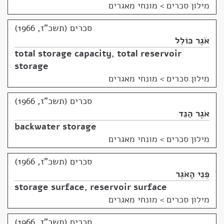
מילון סכרים
>
מונחי מאגרים
סכרים (תשכ"ז, 1966)
אֹגֶר כּוֹלֵל
total storage capacity
,
total reservoir
storage
מילון סכרים
>
מונחי מאגרים
סכרים (תשכ"ז, 1966)
אֹגֶר הַנֵּד
backwater storage
מילון סכרים
>
מונחי מאגרים
סכרים (תשכ"ז, 1966)
פְּנֵי הָאֹגֶר
storage surface
,
reservoir surface
מילון סכרים
>
מונחי מאגרים
סכרים (תשכ"ז, 1966)