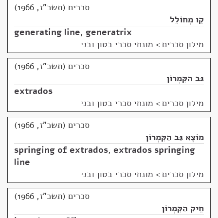
סכרים (תשכ"ז, 1966)
קַו מְחוֹלֵל
generating line
,
generatrix
מילון סכרים
>
מונחי סכרי בטון ובני
סכרים (תשכ"ז, 1966)
גַּב הַקִּמְרוֹן
extrados
מילון סכרים
>
מונחי סכרי בטון ובני
סכרים (תשכ"ז, 1966)
מוֹצָא גַּב הַקִּמְרוֹן
springing of extrados
,
extrados springing
line
מילון סכרים
>
מונחי סכרי בטון ובני
סכרים (תשכ"ז, 1966)
חֵיק הַקִּמְרוֹן