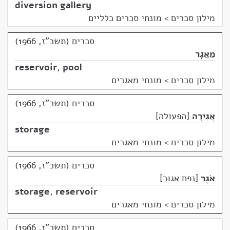
diversion gallery
מילון סכרים
>
מונחי סכרים כלליים
סכרים (תשכ"ז, 1966)
מַאֲגָר
reservoir
,
pool
מילון סכרים
>
מונחי מאגרים
סכרים (תשכ"ז, 1966)
אֲגִירָה
הפעולה
storage
מילון סכרים
>
מונחי מאגרים
סכרים (תשכ"ז, 1966)
אֹגֶר
נפח אגוּר
storage
,
reservoir
מילון סכרים
>
מונחי מאגרים
סכרים (תשכ"ז, 1966)