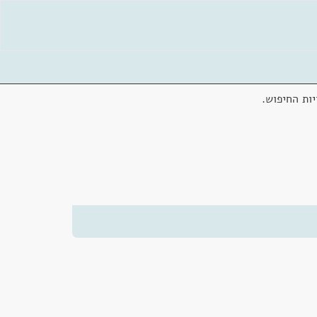
ות החיפוש.