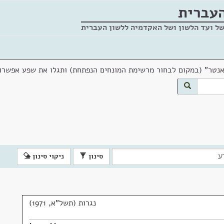
העברית
של ועד הלשון ושל האקדמיה ללשון העברית
אנטר" (במקום לבחור מרשימת המונחים הנפתחת) ותגלו את שפע אפשרוי
סינון
ניקוי סינון
נגרות (תשל"א, 1971)