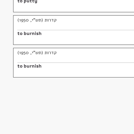
to putty
קדרות (תש"י, 1950)
to burnish
קדרות (תש"י, 1950)
to burnish