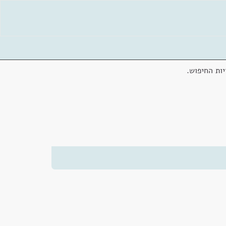
ות החיפוש.