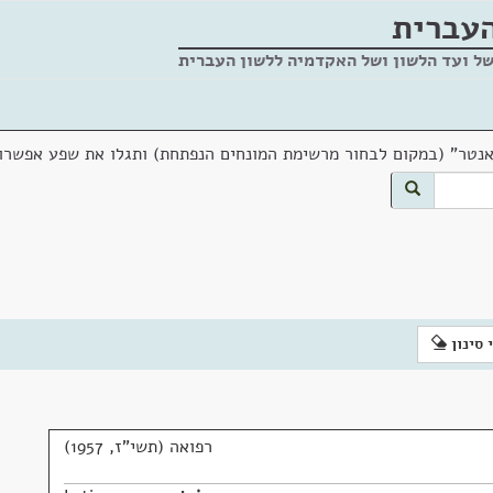
העברית
של ועד הלשון ושל האקדמיה ללשון העברית
אנטר" (במקום לבחור מרשימת המונחים הנפתחת) ותגלו את שפע אפשרוי
 סינון
רפואה (תשי"ז, 1957)