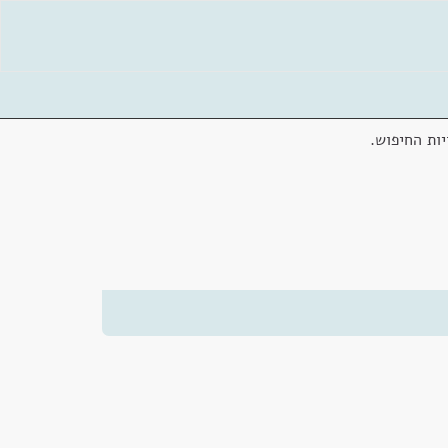
ות החיפוש.