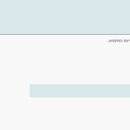
ות החיפוש.