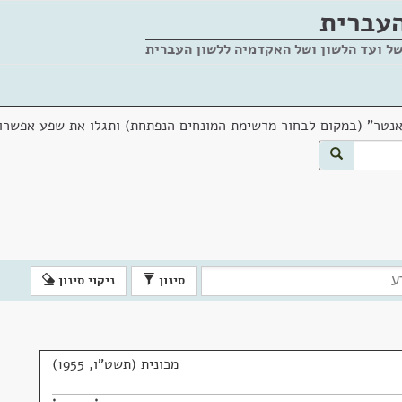
העברית
של ועד הלשון ושל האקדמיה ללשון העברית
אנטר" (במקום לבחור מרשימת המונחים הנפתחת) ותגלו את שפע אפשרוי
סינון
ניקוי סינון
מכונית (תשט"ו, 1955)