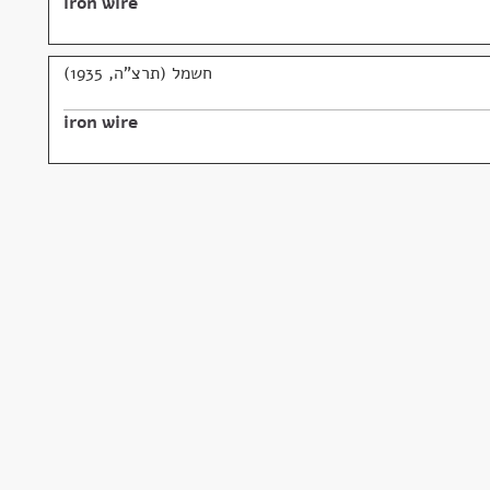
iron wire
חשמל (תרצ"ה, 1935)
iron wire