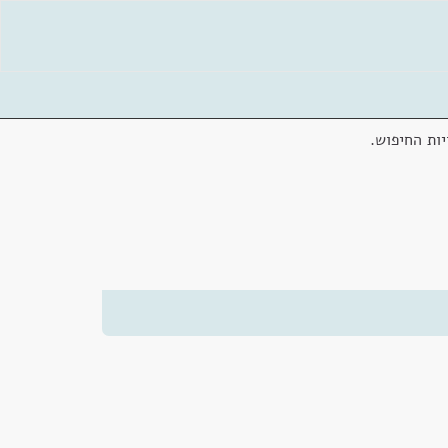
ות החיפוש.