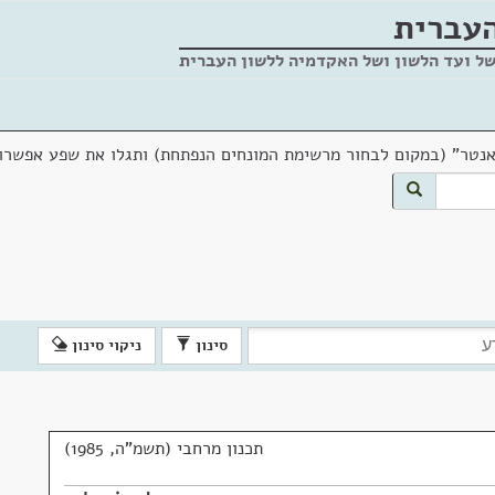
העברית
של ועד הלשון ושל האקדמיה ללשון העברית
אנטר" (במקום לבחור מרשימת המונחים הנפתחת) ותגלו את שפע אפשרוי
סינון
ניקוי סינון
תכנון מרחבי (תשמ"ה, 1985)