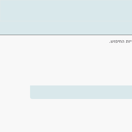
ות החיפוש.