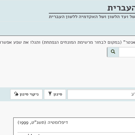
העברית
של ועד הלשון ושל האקדמיה ללשון העברית
אנטר" (במקום לבחור מרשימת המונחים הנפתחת) ותגלו את שפע אפשרוי
סינון
ניקוי סינון
דיפלומטיה (תשנ"ט, 1999)