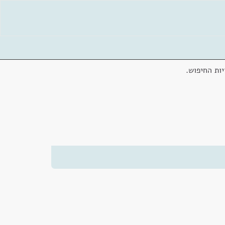
ות החיפוש.