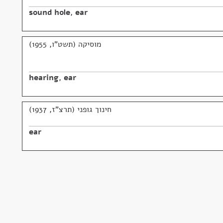
sound hole
,
ear
מוסיקה (תשט"ו, 1955)
hearing
,
ear
חינוך גופני (תרצ"ז, 1937)
ear