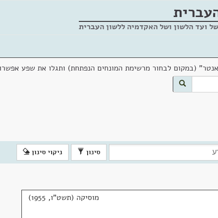
העברית
של ועד הלשון ושל האקדמיה ללשון העברית
אנטר" (במקום לבחור מרשימת המונחים הנפתחת) ותגלו את שפע אפשרוי
סינון
ניקוי סינון
מוסיקה (תשט"ו, 1955)