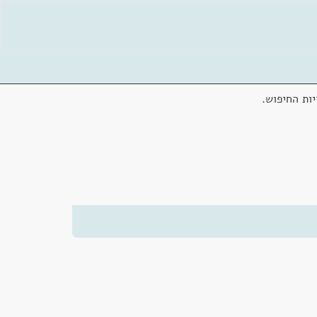
ות החיפוש.