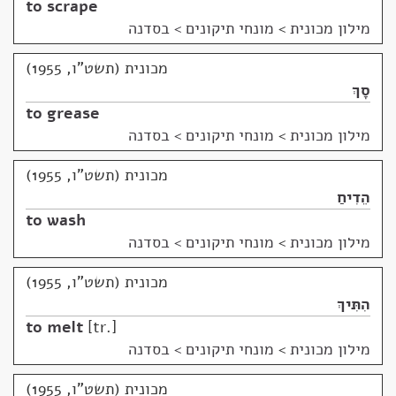
to scrape
מילון מכונית
>
מונחי תיקונים > בסדנה
מכונית (תשט"ו, 1955)
סָךְ
to grease
מילון מכונית
>
מונחי תיקונים > בסדנה
מכונית (תשט"ו, 1955)
הֵדִיחַ
to wash
מילון מכונית
>
מונחי תיקונים > בסדנה
מכונית (תשט"ו, 1955)
הִתִּיךְ
to melt
tr.
מילון מכונית
>
מונחי תיקונים > בסדנה
מכונית (תשט"ו, 1955)