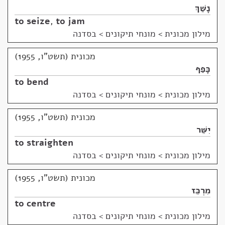
נָשַׁךְ
to seize
,
to jam
מילון מכונית
>
מונחי תיקונים > בסדנה
מכונית (תשט"ו, 1955)
כָּפַף
to bend
מילון מכונית
>
מונחי תיקונים > בסדנה
מכונית (תשט"ו, 1955)
יִשֵּׁר
to straighten
מילון מכונית
>
מונחי תיקונים > בסדנה
מכונית (תשט"ו, 1955)
מִרְכֵּז
to centre
מילון מכונית
>
מונחי תיקונים > בסדנה