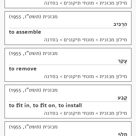
מילון מכונית
>
מונחי תיקונים > בסדנה
מכונית (תשט"ו, 1955)
הִרְכִּיב
to assemble
מילון מכונית
>
מונחי תיקונים > בסדנה
מכונית (תשט"ו, 1955)
עָקַר
to remove
מילון מכונית
>
מונחי תיקונים > בסדנה
מכונית (תשט"ו, 1955)
קָבַע
to fit in
,
to fit on
,
to install
מילון מכונית
>
מונחי תיקונים > בסדנה
מכונית (תשט"ו, 1955)
חִלֵּף