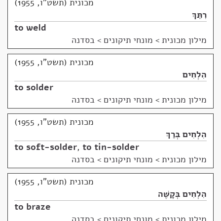
מכונית (תשט"ו, 1955)
רִתֵּךְ
to weld
מילון מכונית
>
מונחי תיקונים > בסדנה
מכונית (תשט"ו, 1955)
הִלְחִים
to solder
מילון מכונית
>
מונחי תיקונים > בסדנה
מכונית (תשט"ו, 1955)
הִלְחִים בְּרַךְ
to soft-solder
,
to tin-solder
מילון מכונית
>
מונחי תיקונים > בסדנה
מכונית (תשט"ו, 1955)
הִלְחִים בְּקָשֶׁה
to braze
מילון מכונית
>
מונחי תיקונים > בסדנה