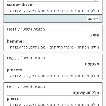
screw-driver
מילון מכונית
>
מונחי תיקונים > מכשירים, כלי עבודה
להרחבה
מכונית (תשט"ו, 1955)
פַּטִּישׁ
hammer
מילון מכונית
>
מונחי תיקונים > מכשירים, כלי עבודה
מכונית (תשט"ו, 1955)
מִצְבָּטַיִם
pincers
מילון מכונית
>
מונחי תיקונים > מכשירים, כלי עבודה
מכונית (תשט"ו, 1955)
מֶלְקַחַת שְׁטוּחָה
pliers
מילון מכונית
>
מונחי תיקונים > מכשירים, כלי עבודה