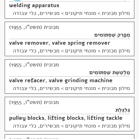
welding apparatus
מילון מכונית
>
מונחי תיקונים > מכשירים, כלי עבודה
מכונית (תשט"ו, 1955)
מְפָרֵק שַׁסְתּוֹמִים
valve remover
,
valve spring remover
מילון מכונית
>
מונחי תיקונים > מכשירים, כלי עבודה
מכונית (תשט"ו, 1955)
מַלְטֶשֶׁת שַׁסְתּוֹמִים
valve refacer
,
valve grinding machine
מילון מכונית
>
מונחי תיקונים > מכשירים, כלי עבודה
מכונית (תשט"ו, 1955)
גַּלְגֶּלֶת
pulley blocks
,
lifting blocks
,
lifting tackle
מילון מכונית
>
מונחי תיקונים > מכשירים, כלי עבודה