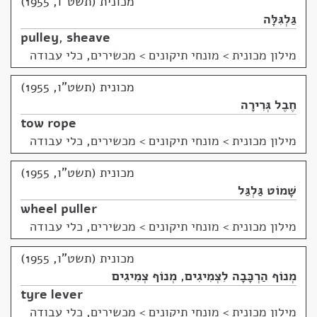
מכונית (תשט"ו, 1955)
גַּלְגִּלָּה
pulley
,
sheave
מילון מכונית
>
מונחי תיקונים > מכשירים, כלי עבודה
מכונית (תשט"ו, 1955)
חֶבֶל גְּרִירָה
tow rope
מילון מכונית
>
מונחי תיקונים > מכשירים, כלי עבודה
מכונית (תשט"ו, 1955)
שָׁמוֹט גַּלְגַּל
wheel puller
מילון מכונית
>
מונחי תיקונים > מכשירים, כלי עבודה
מכונית (תשט"ו, 1955)
מְנוֹף הַרְכָּבָה לִצְמִיגִים
,
מְנוֹף צְמִיגִים
tyre lever
מילון מכונית
>
מונחי תיקונים > מכשירים, כלי עבודה