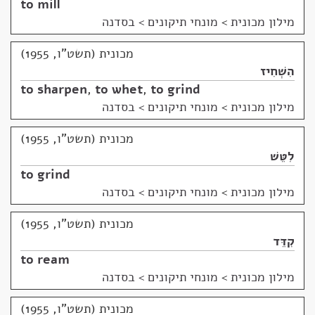
to mill
מילון מכונית
>
מונחי תיקונים > בסדנה
מכונית (תשט"ו, 1955)
הִשְׁחִיז
to sharpen
,
to whet
,
to grind
מילון מכונית
>
מונחי תיקונים > בסדנה
מכונית (תשט"ו, 1955)
לִטֵּשׁ
to grind
מילון מכונית
>
מונחי תיקונים > בסדנה
מכונית (תשט"ו, 1955)
קִדֵּד
to ream
מילון מכונית
>
מונחי תיקונים > בסדנה
מכונית (תשט"ו, 1955)