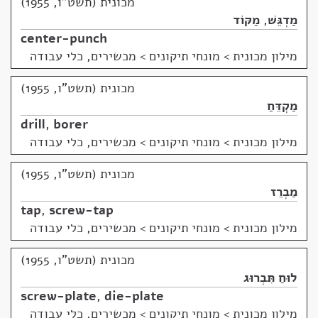
מכונית (תשט"ו, 1955)
מַדְגֵּשׁ
,
מַקּוֹד
center-punch
מילון מכונית
>
מונחי תיקונים > מכשירים, כלי עבודה
מכונית (תשט"ו, 1955)
מַקְדֵּחַ
drill
,
borer
מילון מכונית
>
מונחי תיקונים > מכשירים, כלי עבודה
מכונית (תשט"ו, 1955)
מַבְרֵז
tap
,
screw-tap
מילון מכונית
>
מונחי תיקונים > מכשירים, כלי עבודה
מכונית (תשט"ו, 1955)
לוּחַ תִּבְרוּג
screw-plate
,
die-plate
מילון מכונית
>
מונחי תיקונים > מכשירים, כלי עבודה