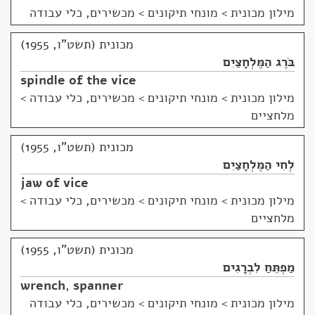
מילון מכונית
>
מונחי תיקונים > מכשירים, כלי עבודה
מכונית (תשט"ו, 1955)
בֹּרֶג הַמֶּלְחָצַיִם
spindle of the vice
מילון מכונית
>
מונחי תיקונים > מכשירים, כלי עבודה >
מלחציים
מכונית (תשט"ו, 1955)
לְחִי הַמֶּלְחָצַיִם
jaw of vice
מילון מכונית
>
מונחי תיקונים > מכשירים, כלי עבודה >
מלחציים
מכונית (תשט"ו, 1955)
מַפְתֵּחַ לִבְרָגִים
wrench
,
spanner
מילון מכונית
>
מונחי תיקונים > מכשירים, כלי עבודה