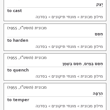
יָצַק
to cast
מילון מכונית
>
מונחי תיקונים > בסדנה
מכונית (תשט"ו, 1955)
חִסֵּם
to harden
מילון מכונית
>
מונחי תיקונים > בסדנה
מכונית (תשט"ו, 1955)
חִסֵּם בְּמַיִם
,
חִסֵּם בְּשֶׁמֶן
to quench
מילון מכונית
>
מונחי תיקונים > בסדנה
מכונית (תשט"ו, 1955)
הִרְפָּה
to temper
מילון מכונית
>
מונחי תיקונים > בסדנה