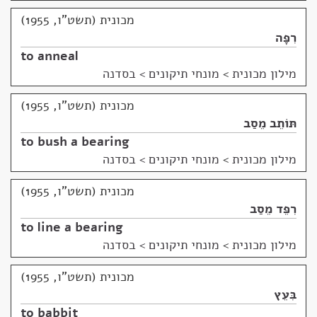
מכונית (תשט"ו, 1955)
רִפָּה
to anneal
מילון מכונית
>
מונחי תיקונים > בסדנה
מכונית (תשט"ו, 1955)
תּוֹתֵב מֵסַב
to bush a bearing
מילון מכונית
>
מונחי תיקונים > בסדנה
מכונית (תשט"ו, 1955)
רִפֵּד מֵסַב
to line a bearing
מילון מכונית
>
מונחי תיקונים > בסדנה
מכונית (תשט"ו, 1955)
בִּעֵץ
to babbit