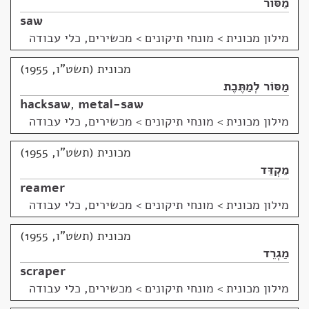
מַסּוֹר
saw
מילון מכונית
>
מונחי תיקונים > מכשירים, כלי עבודה
מכונית (תשט"ו, 1955)
מַסּוֹר לְמַתֶּכֶת
hacksaw
,
metal-saw
מילון מכונית
>
מונחי תיקונים > מכשירים, כלי עבודה
מכונית (תשט"ו, 1955)
מַקְדֵּד
reamer
מילון מכונית
>
מונחי תיקונים > מכשירים, כלי עבודה
מכונית (תשט"ו, 1955)
מַגְרֵד
scraper
מילון מכונית
>
מונחי תיקונים > מכשירים, כלי עבודה