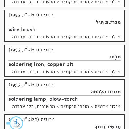
מילון מכונית
>
מונחי תיקונים > מכשירים, כלי עבודה
מכונית (תשט"ו, 1955)
מִבְרֶשֶׁת תַּיִל
wire brush
מילון מכונית
>
מונחי תיקונים > מכשירים, כלי עבודה
מכונית (תשט"ו, 1955)
מַלְחֵם
soldering iron
,
copper bit
מילון מכונית
>
מונחי תיקונים > מכשירים, כלי עבודה
מכונית (תשט"ו, 1955)
מְנוֹרַת הַלְחָמָה
soldering lamp
,
blow-torch
מילון מכונית
>
מונחי תיקונים > מכשירים, כלי עבודה
מכונית (תשט"ו, 1955)
מַכְשִׁיר רִתּוּךְ