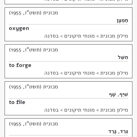
מכונית (תשט"ו, 1955)
חַמְצָן
oxygen
מילון מכונית
>
מונחי תיקונים > בסדנה
מכונית (תשט"ו, 1955)
חִשֵּׁל
to forge
מילון מכונית
>
מונחי תיקונים > בסדנה
מכונית (תשט"ו, 1955)
שִׁיֵּף
,
שָׁף
to file
מילון מכונית
>
מונחי תיקונים > בסדנה
מכונית (תשט"ו, 1955)
גֵּרֵד
,
גָּרַד