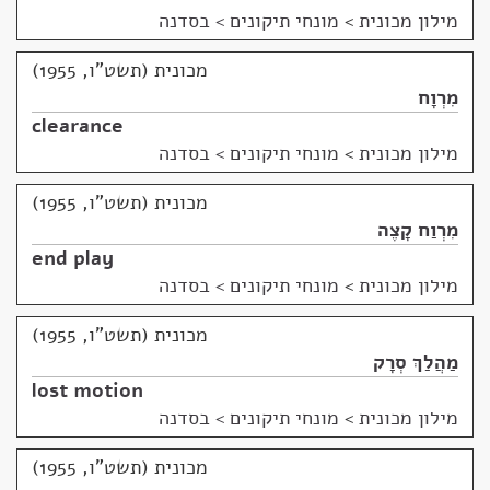
מילון מכונית
>
מונחי תיקונים > בסדנה
מכונית (תשט"ו, 1955)
מִרְוָח
clearance
מילון מכונית
>
מונחי תיקונים > בסדנה
מכונית (תשט"ו, 1955)
מִרְוַח קָצֶה
end play
מילון מכונית
>
מונחי תיקונים > בסדנה
מכונית (תשט"ו, 1955)
מַהֲלַךְ סְרָק
lost motion
מילון מכונית
>
מונחי תיקונים > בסדנה
מכונית (תשט"ו, 1955)