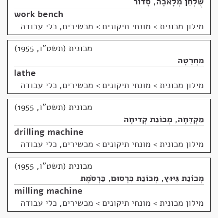
שֻׁלְחַן מְלָאכָה
,
סָדוֹר
work bench
מילון מכונית
>
מונחי תיקונים > מכשירים, כלי עבודה
מכונית (תשט"ו, 1955)
מַחֲרֵטָה
lathe
מילון מכונית
>
מונחי תיקונים > מכשירים, כלי עבודה
מכונית (תשט"ו, 1955)
מַקְדֵּחָה
,
מְכוֹנַת קְדִיחָה
drilling machine
מילון מכונית
>
מונחי תיקונים > מכשירים, כלי עבודה
מכונית (תשט"ו, 1955)
מְכוֹנַת גִּיּוּץ
,
מְכוֹנַת כִּרְסוּם
,
כַּרְסֹמֶת
milling machine
מילון מכונית
>
מונחי תיקונים > מכשירים, כלי עבודה