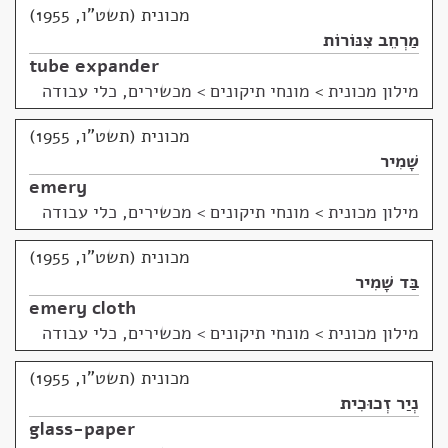
מכונית (תשט"ו, 1955)
מַרְחֵב צִנּוֹרוֹת
tube expander
מילון מכונית
>
מונחי תיקונים > מכשירים, כלי עבודה
מכונית (תשט"ו, 1955)
שָׁמִיר
emery
מילון מכונית
>
מונחי תיקונים > מכשירים, כלי עבודה
מכונית (תשט"ו, 1955)
בַּד שָׁמִיר
emery cloth
מילון מכונית
>
מונחי תיקונים > מכשירים, כלי עבודה
מכונית (תשט"ו, 1955)
נְיַר זְכוּכִית
glass-paper