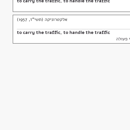
to carry the traffic
,
to handle the traffic
אלקטרוניקה (תשי"ז, 1957)
to carry the traffic
,
to handle the traffic
 פעולה