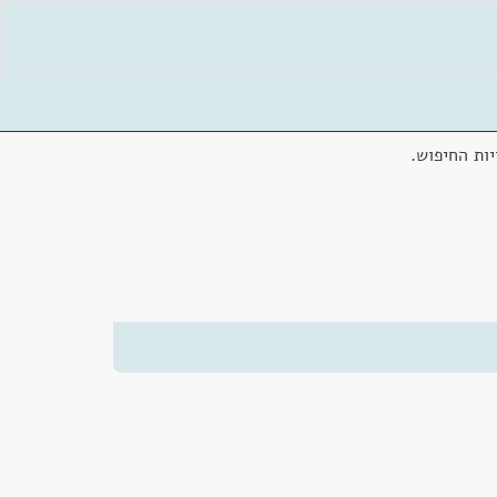
ות החיפוש.