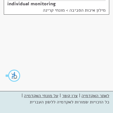
individual monitoring
מילון איכות הסביבה
>
מונחי קרינה
לאתר האקדמיה
|
צרו קשר
|
על מונחי האקדמיה
|
כל הזכויות שמורות לאקדמיה ללשון העברית