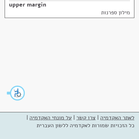
upper margin
מילון ספרנות
לאתר האקדמיה
|
צרו קשר
|
על מונחי האקדמיה
|
כל הזכויות שמורות לאקדמיה ללשון העברית