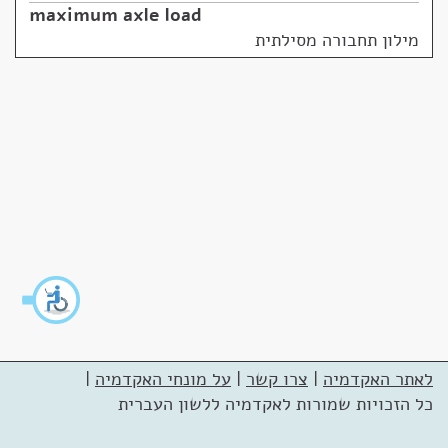
maximum axle load
מילון תחבורה מסילתית
לאתר האקדמיה
|
צרו קשר
|
על מונחי האקדמיה
|
כל הזכויות שמורות לאקדמיה ללשון העברית