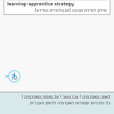
learning-apprentice strategy
מילון למידת מכונה [טכנולוגיית המידע]
לאתר האקדמיה
|
צרו קשר
|
על מונחי האקדמיה
|
כל הזכויות שמורות לאקדמיה ללשון העברית