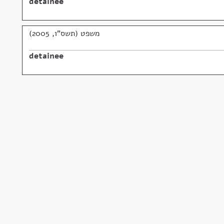
detainee
משפט (תשס"ו, 2005)
detainee