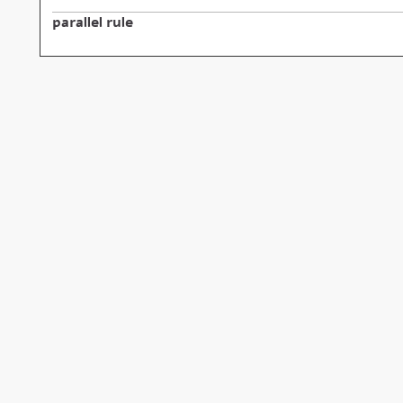
parallel rule