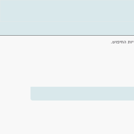
ות החיפוש.