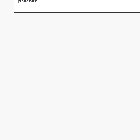
precoat