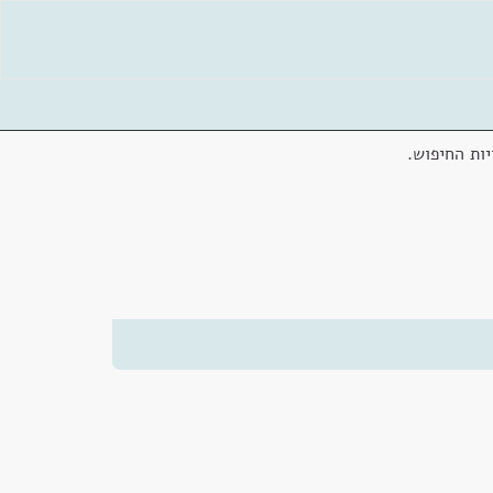
ות החיפוש.