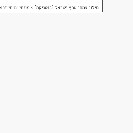
מילון צמחי ארץ ישראל [בוטניקה]
>
מונחי צמחי זרע 