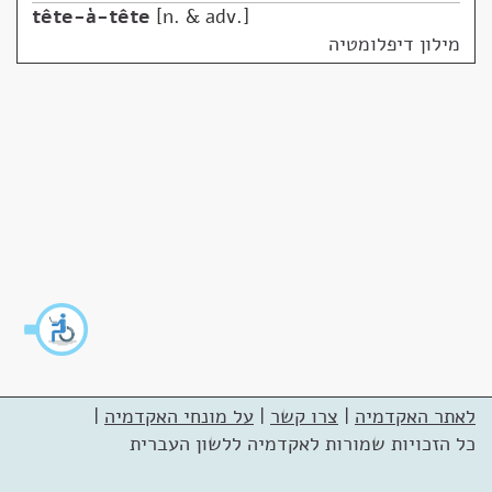
tête-à-tête
n. & adv.
מילון דיפלומטיה
לאתר האקדמיה
|
צרו קשר
|
על מונחי האקדמיה
|
כל הזכויות שמורות לאקדמיה ללשון העברית