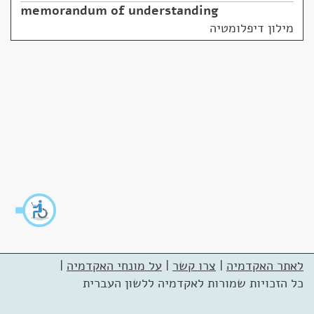
memorandum of understanding
מילון דיפלומטיה
לאתר האקדמיה
|
צרו קשר
|
על מונחי האקדמיה
|
כל הזכויות שמורות לאקדמיה ללשון העברית