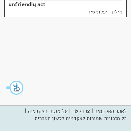
unfriendly act
מילון דיפלומטיה
לאתר האקדמיה
|
צרו קשר
|
על מונחי האקדמיה
|
כל הזכויות שמורות לאקדמיה ללשון העברית