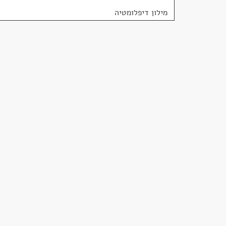
מילון דיפלומטיה