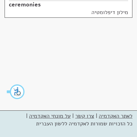
ceremonies
מילון דיפלומטיה
לאתר האקדמיה
|
צרו קשר
|
על מונחי האקדמיה
|
כל הזכויות שמורות לאקדמיה ללשון העברית