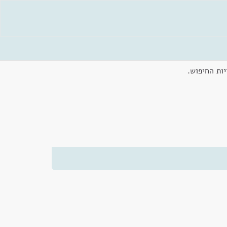
ות החיפוש.