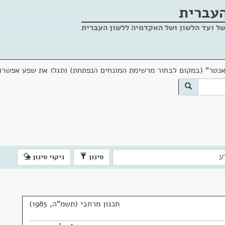
העברית
של ועד הלשון ושל האקדמיה ללשון העברית
אנטר" (במקום לבחור מרשימת המונחים הנפתחת) ותגלו את שפע אפשרוי
סינון
ניקוי סינון
תכנון מרחבי (תשמ"ה, 1985)