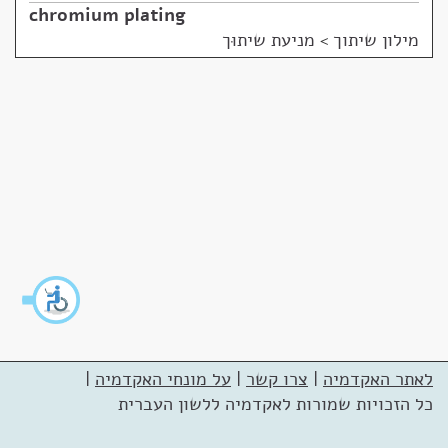
chromium plating
מילון שיתוך
>
מניעת שיתוּך
לאתר האקדמיה
|
צרו קשר
|
על מונחי האקדמיה
|
כל הזכויות שמורות לאקדמיה ללשון העברית