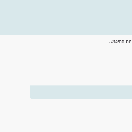
ות החיפוש.