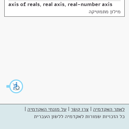
axis of reals
,
real axis
,
real-number axis
מילון מתמטיקה
לאתר האקדמיה
|
צרו קשר
|
על מונחי האקדמיה
|
כל הזכויות שמורות לאקדמיה ללשון העברית