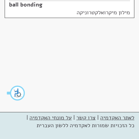
ball bonding
מילון מיקרואלקטרוניקה
לאתר האקדמיה
|
צרו קשר
|
על מונחי האקדמיה
|
כל הזכויות שמורות לאקדמיה ללשון העברית