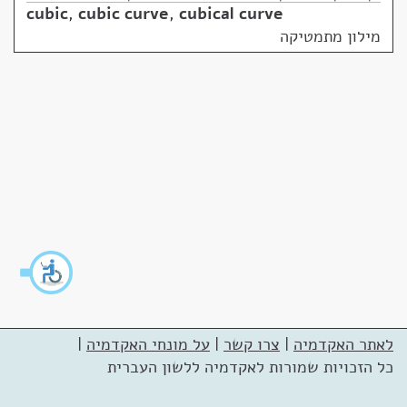
cubic
,
cubic curve
,
cubical curve
מילון מתמטיקה
לאתר האקדמיה
|
צרו קשר
|
על מונחי האקדמיה
|
כל הזכויות שמורות לאקדמיה ללשון העברית