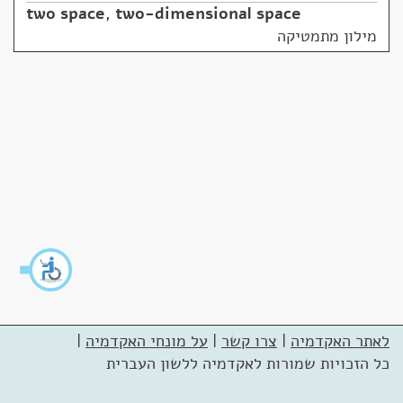
two space
,
two-dimensional space
מילון מתמטיקה
לאתר האקדמיה
|
צרו קשר
|
על מונחי האקדמיה
|
כל הזכויות שמורות לאקדמיה ללשון העברית