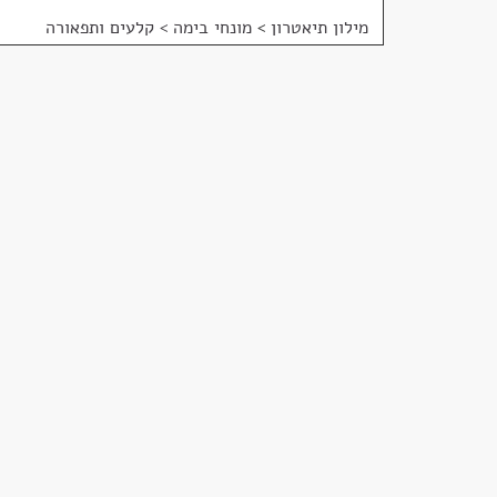
מילון תיאטרון
>
מונחי בימה > קלעים ותפאורה