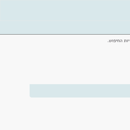
ות החיפוש.