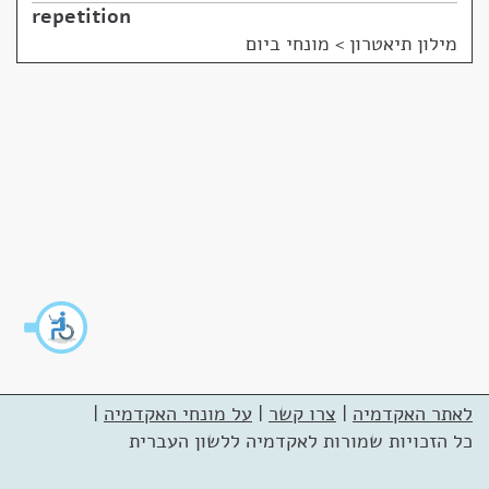
repetition
מילון תיאטרון
>
מונחי ביום
לאתר האקדמיה
|
צרו קשר
|
על מונחי האקדמיה
|
כל הזכויות שמורות לאקדמיה ללשון העברית