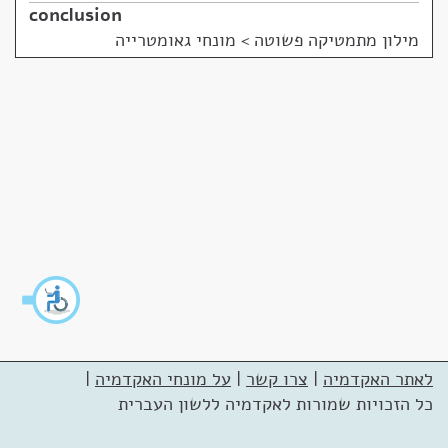
conclusion
מילון מתמטיקה פשוטה
>
מונחי גאומטרייה
לאתר האקדמיה
|
צרו קשר
|
על מונחי האקדמיה
|
כל הזכויות שמורות לאקדמיה ללשון העברית