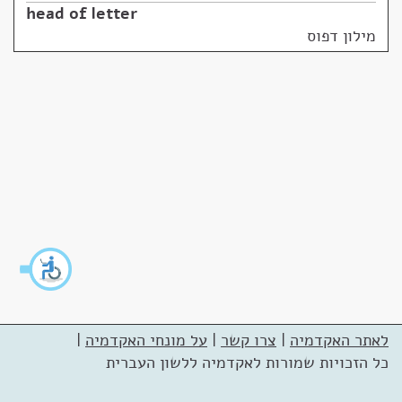
head of letter
מילון דפוס
לאתר האקדמיה
|
צרו קשר
|
על מונחי האקדמיה
|
כל הזכויות שמורות לאקדמיה ללשון העברית