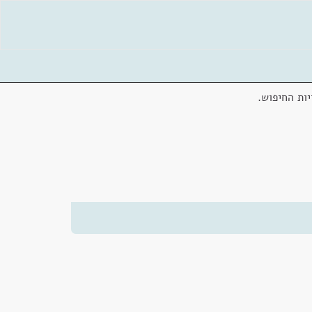
ות החיפוש.